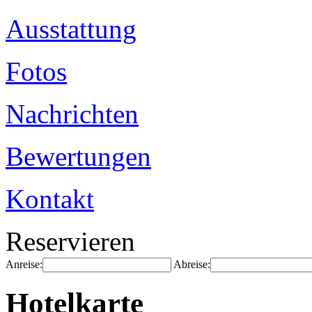
Ausstattung
Fotos
Nachrichten
Bewertungen
Kontakt
Reservieren
Anreise:
Abreise:
Hotelkarte