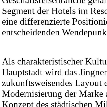
Segment der Hotels im Reso
eine differenzierte Positio
entscheidenden Wendepunk
Als charakteristischer Kultu
Hauptstadt wird das Jingne
zukunftsweisendes Layout 
Modernisierung der Marke 
Konzept des städtischen Mi