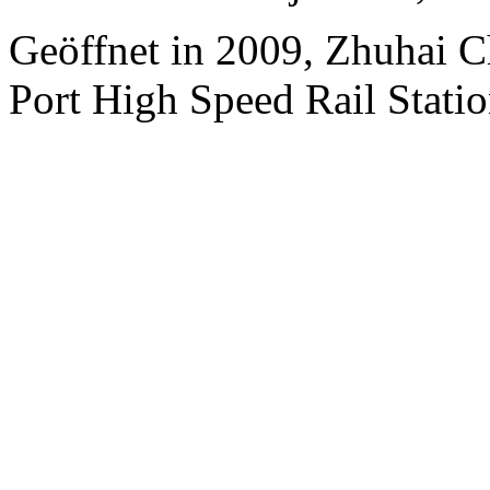
Geöffnet in 2009, Zhuhai 
Port High Speed Rail Statio