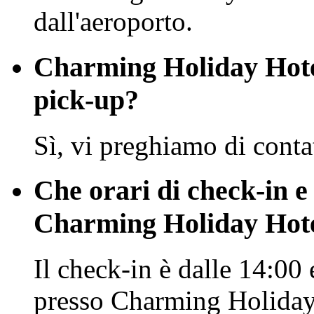
dall'aeroporto.
Charming Holiday Hotel
pick-up?
Sì, vi preghiamo di conta
Che orari di check-in e
Charming Holiday Hot
Il check-in è dalle 14:00 
presso Charming Holiday