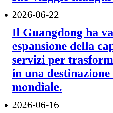
2026-06-22
Il Guangdong ha va
espansione della cap
servizi per trasfor
in una destinazione t
mondiale.
2026-06-16