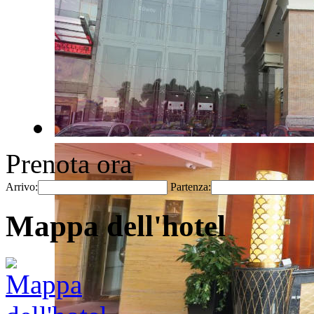
Prenota ora
Arrivo:
Partenza:
Mappa dell'hotel