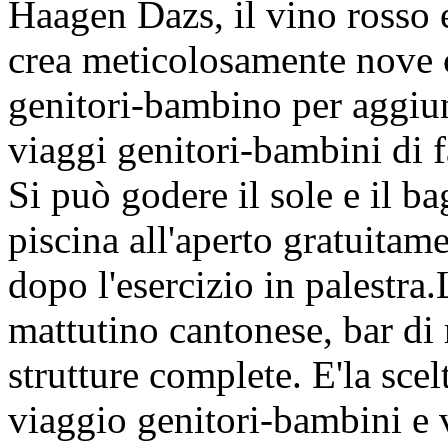
Haagen Dazs, il vino rosso e
crea meticolosamente nove 
genitori-bambino per aggiun
viaggi genitori-bambini di f
Si può godere il sole e il ba
piscina all'aperto gratuitame
dopo l'esercizio in palestra
mattutino cantonese, bar di 
strutture complete. E'la scel
viaggio genitori-bambini e v