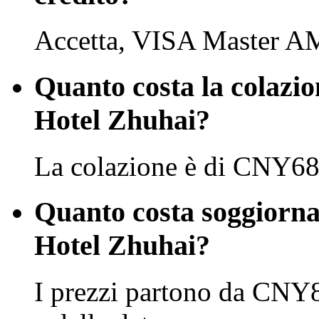
Accetta, VISA Master A
Quanto costa la colazi
Hotel Zhuhai?
La colazione è di CNY68 
Quanto costa soggiorn
Hotel Zhuhai?
I prezzi partono da CNY8