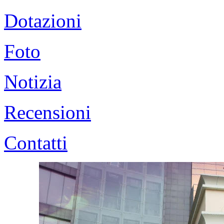
Dotazioni
Foto
Notizia
Recensioni
Contatti