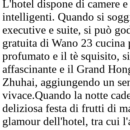
L'hotel dispone di camere e 
intelligenti. Quando si soggi
executive e suite, si può go
gratuita di Wano 23 cucina 
profumato e il tè squisito, s
affascinante e il Grand H
Zhuhai, aggiungendo un senso
vivace.Quando la notte cade
deliziosa festa di frutti di m
glamour dell'hotel, tra cui l