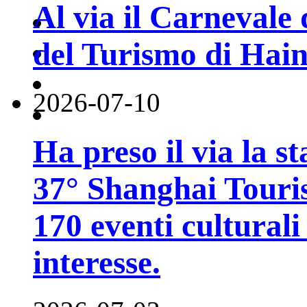
Al via il Carnevale 
del Turismo di Hai
2026-07-10
Ha preso il via la st
37° Shanghai Touri
170 eventi culturali 
interesse.