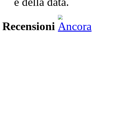
e della data.
Recensioni