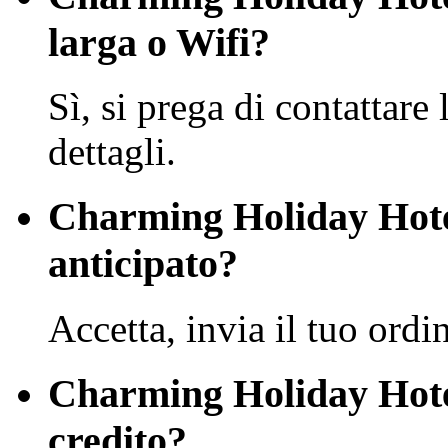
larga o Wifi?
Sì, si prega di contattare 
dettagli.
Charming Holiday Hote
anticipato?
Accetta, invia il tuo ordi
Charming Holiday Hotel
credito?