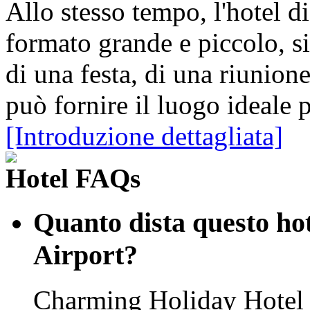
Allo stesso tempo, l'hotel d
formato grande e piccolo, si
di una festa, di una riunion
può fornire il luogo ideale 
[Introduzione dettagliata]
Hotel FAQs
Quanto dista questo ho
Airport?
Charming Holiday Hotel 