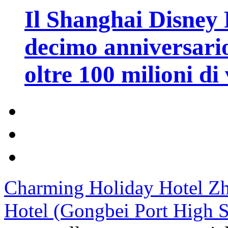
Il Shanghai Disney R
decimo anniversario
oltre 100 milioni di 
Charming Holiday Hotel Z
Hotel (Gongbei Port High S