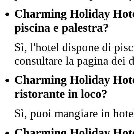
Charming Holiday Hote
piscina e palestra?
Sì, l'hotel dispone di pisc
consultare la pagina dei de
Charming Holiday Hote
ristorante in loco?
Sì, puoi mangiare in hote
Charming Holiday Hote