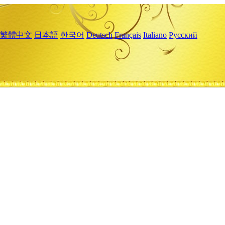
繁體中文
日本語
한국어
Deutsch
Français
Italiano
Русский