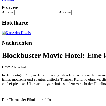
Reservieren
Anreise:
Abreise:
Hotelkarte
Nachrichten
Blockbuster Movie Hotel: Eine 
Date: 2025-02-15
In der heutigen Zeit, in der grenzübergreifende Zusammenarbeit imme
junge, modische und avantgardistische Themen-Kulturhotelmarke, die s
ein beispielloses Übernachtungserlebnis, sondern verleiht der Hotelbra
Der Charme der Filmkultur blüht