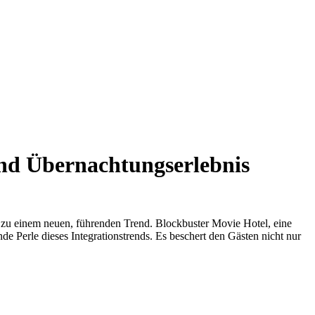
und Übernachtungserlebnis
e zu einem neuen, führenden Trend. Blockbuster Movie Hotel, eine
e Perle dieses Integrationstrends. Es beschert den Gästen nicht nur