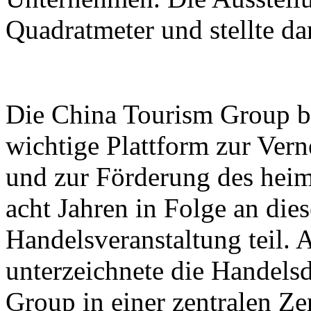
Quadratmeter und stellte d
Die China Tourism Group bet
wichtige Plattform zur Ver
und zur Förderung des heim
acht Jahren in Folge an dies
Handelsveranstaltung teil.
unterzeichnete die Handels
Group in einer zentralen Z