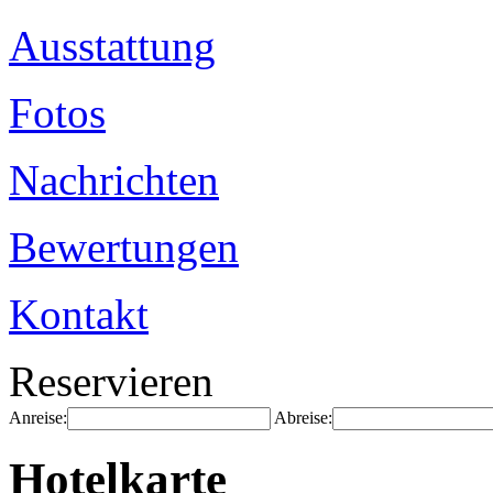
Ausstattung
Fotos
Nachrichten
Bewertungen
Kontakt
Reservieren
Anreise:
Abreise:
Hotelkarte