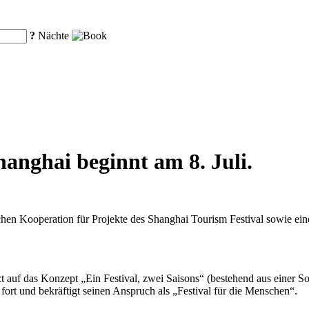
?
Nächte
hanghai beginnt am 8. Juli.
chen Kooperation für Projekte des Shanghai Tourism Festival sowie ei
etzt auf das Konzept „Ein Festival, zwei Saisons“ (bestehend aus einer
fort und bekräftigt seinen Anspruch als „Festival für die Menschen“.