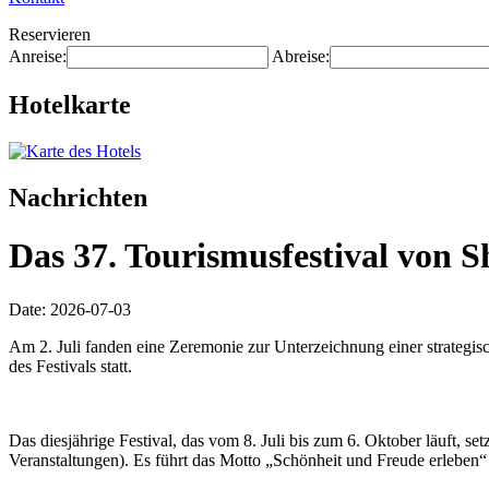
Reservieren
Anreise:
Abreise:
Hotelkarte
Nachrichten
Das 37. Tourismusfestival von S
Date: 2026-07-03
Am 2. Juli fanden eine Zeremonie zur Unterzeichnung einer strategis
des Festivals statt.
Das diesjährige Festival, das vom 8. Juli bis zum 6. Oktober läuft, s
Veranstaltungen). Es führt das Motto „Schönheit und Freude erleben“ 