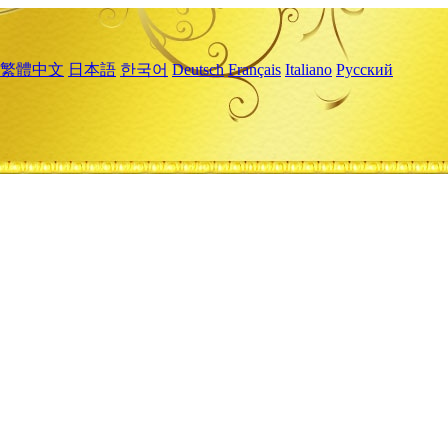
繁體中文
日本語
한국어
Deutsch
Français
Italiano
Русский