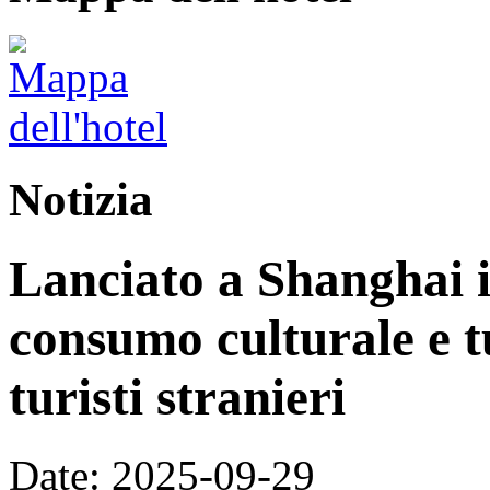
Notizia
Lanciato a Shanghai i
consumo culturale e tu
turisti stranieri
Date: 2025-09-29