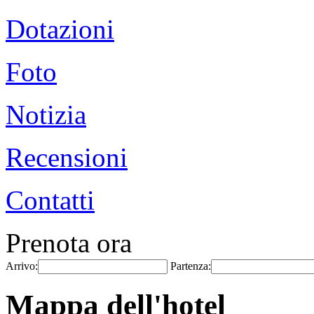
Dotazioni
Foto
Notizia
Recensioni
Contatti
Prenota ora
Arrivo:
Partenza:
Mappa dell'hotel