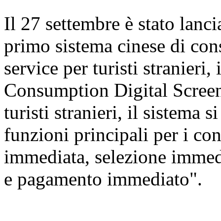
Il 27 settembre è stato lanc
primo sistema cinese di cons
service per turisti stranier
Consumption Digital Screen
turisti stranieri, il sistema 
funzioni principali per i c
immediata, selezione immed
e pagamento immediato".