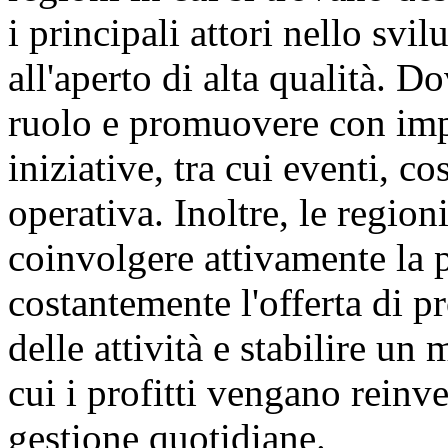
i principali attori nello svi
all'aperto di alta qualità. D
ruolo e promuovere con imp
iniziative, tra cui eventi, c
operativa. Inoltre, le regio
coinvolgere attivamente la 
costantemente l'offerta di pr
delle attività e stabilire u
cui i profitti vengano reinve
gestione quotidiane.