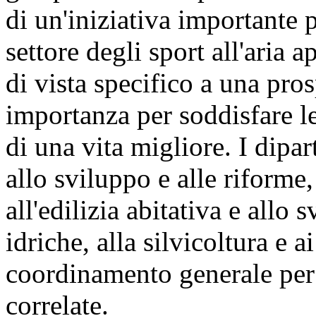
di un'iniziativa importante
settore degli sport all'aria
di vista specifico a una pro
importanza per soddisfare le
di una vita migliore. I dipart
allo sviluppo e alle riforme, 
all'edilizia abitativa e allo 
idriche, alla silvicoltura e 
coordinamento generale per ga
correlate.