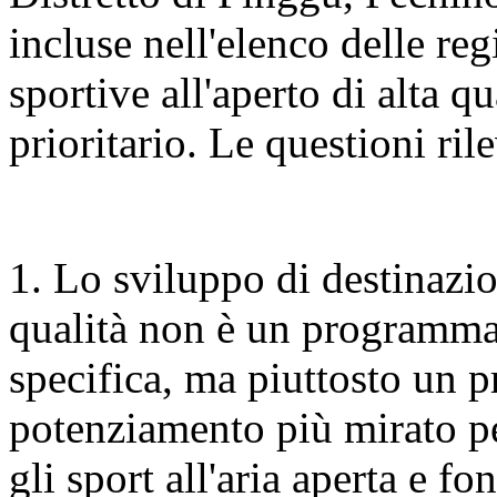
incluse nell'elenco delle re
sportive all'aperto di alta q
prioritario. Le questioni ri
1. Lo sviluppo di destinazion
qualità non è un programma
specifica, ma piuttosto un 
potenziamento più mirato per
gli sport all'aria aperta e fo