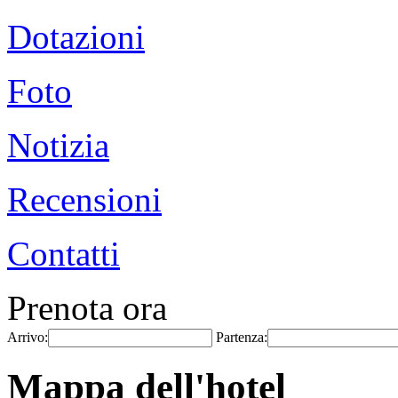
Dotazioni
Foto
Notizia
Recensioni
Contatti
Prenota ora
Arrivo:
Partenza:
Mappa dell'hotel