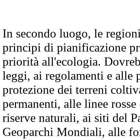
In secondo luogo, le regioni
principi di pianificazione p
priorità all'ecologia. Dovre
leggi, ai regolamenti e alle 
protezione dei terreni coltiva
permanenti, alle linee rosse
riserve naturali, ai siti del
Geoparchi Mondiali, alle for