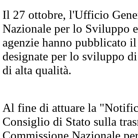
Il 27 ottobre, l'Ufficio Ge
Nazionale per lo Sviluppo 
agenzie hanno pubblicato il
designate per lo sviluppo di
di alta qualità.
Al fine di attuare la "Notifi
Consiglio di Stato sulla tra
Commissione Nazionale per 