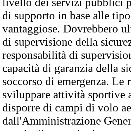
livello dei servizi pubblici p
di supporto in base alle tipo
vantaggiose. Dovrebbero ult
di supervisione della sicure
responsabilità di supervisio
capacità di garanzia della si
soccorso di emergenza. Le r
sviluppare attività sportive
disporre di campi di volo ae
dall'Amministrazione Genera