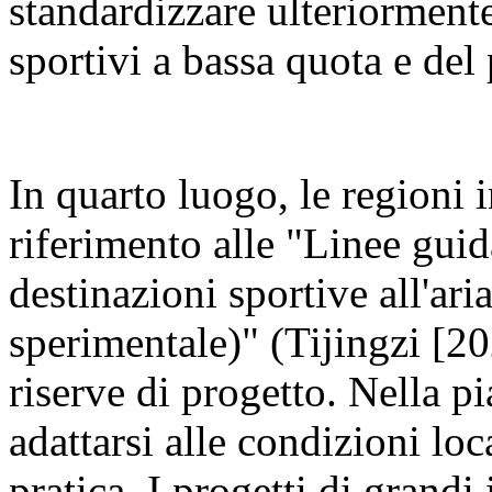
standardizzare ulteriormente
sportivi a bassa quota e del
In quarto luogo, le regioni 
riferimento alle "Linee guid
destinazioni sportive all'ari
sperimentale)" (Tijingzi [20
riserve di progetto. Nella p
adattarsi alle condizioni loca
pratica. I progetti di grand