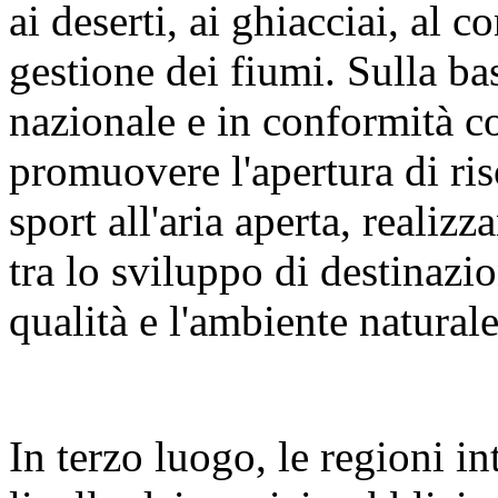
ai deserti, ai ghiacciai, al c
gestione dei fiumi. Sulla bas
nazionale e in conformità c
promuovere l'apertura di riso
sport all'aria aperta, reali
tra lo sviluppo di destinazion
qualità e l'ambiente naturale
In terzo luogo, le regioni i