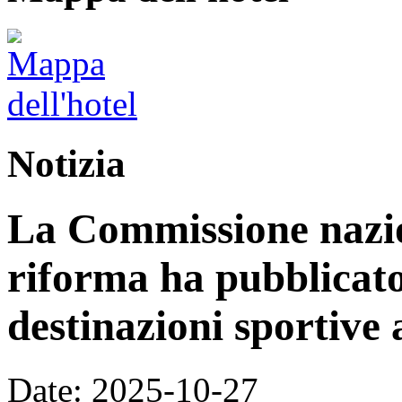
Notizia
La Commissione nazion
riforma ha pubblicato 
destinazioni sportive a
Date: 2025-10-27