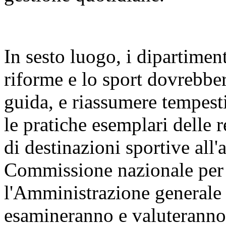
In sesto luogo, i dipartiment
riforme e lo sport dovrebber
guida, e riassumere tempest
le pratiche esemplari delle 
di destinazioni sportive all'
Commissione nazionale per l
l'Amministrazione generale d
esamineranno e valuteranno 