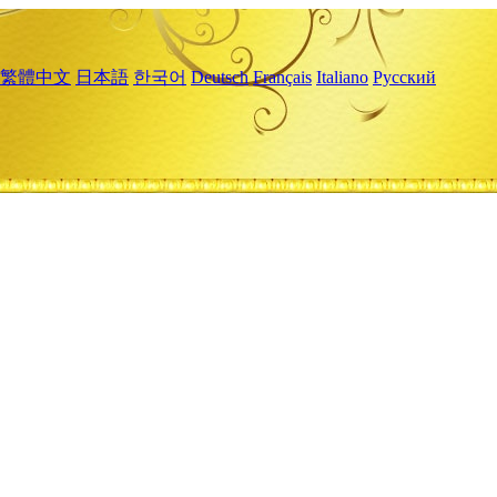
繁體中文
日本語
한국어
Deutsch
Français
Italiano
Русский