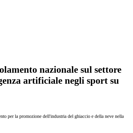
olamento nazionale sul settore
genza artificiale negli sport su
 per la promozione dell'industria del ghiaccio e della neve nella