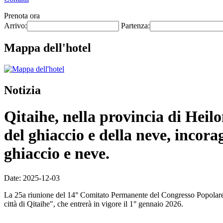
Prenota ora
Arrivo:
Partenza:
Mappa dell'hotel
Notizia
Qitaihe, nella provincia di Heil
del ghiaccio e della neve, incorag
ghiaccio e neve.
Date: 2025-12-03
La 25a riunione del 14° Comitato Permanente del Congresso Popolare P
città di Qitaihe", che entrerà in vigore il 1° gennaio 2026.