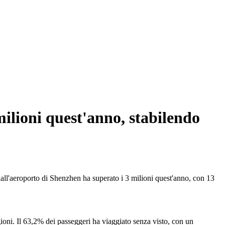
milioni quest'anno, stabilendo
all'aeroporto di Shenzhen ha superato i 3 milioni quest'anno, con 13
ioni. Il 63,2% dei passeggeri ha viaggiato senza visto, con un