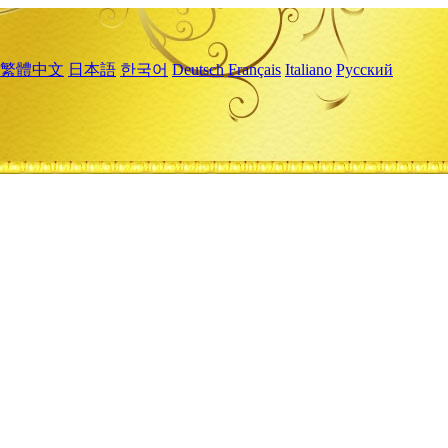
繁體中文
日本語
한국어
Deutsch
Français
Italiano
Русский