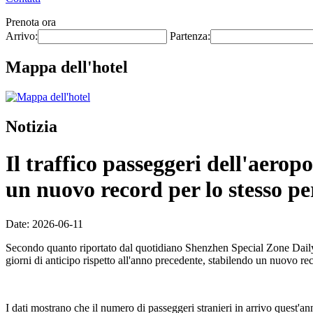
Prenota ora
Arrivo:
Partenza:
Mappa dell'hotel
Notizia
Il traffico passeggeri dell'aero
un nuovo record per lo stesso pe
Date: 2026-06-11
Secondo quanto riportato dal quotidiano Shenzhen Special Zone Daily l
giorni di anticipo rispetto all'anno precedente, stabilendo un nuovo re
I dati mostrano che il numero di passeggeri stranieri in arrivo quest'