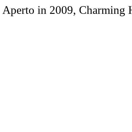
Aperto in 2009, Charming 