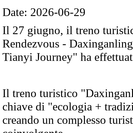
Date: 2026-06-29
Il 27 giugno, il treno turis
Rendezvous - Daxinganling E
Tianyi Journey" ha effettuat
Il treno turistico "Daxingan
chiave di "ecologia + tradizi
creando un complesso turisti