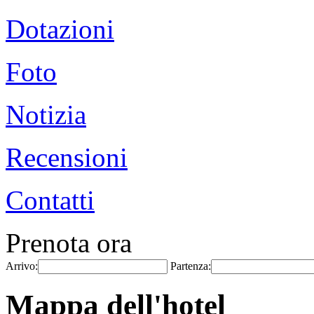
Dotazioni
Foto
Notizia
Recensioni
Contatti
Prenota ora
Arrivo:
Partenza:
Mappa dell'hotel