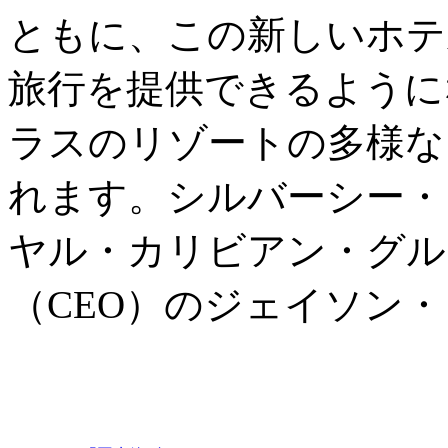
ともに、この新しいホテ
旅行を提供できるように
ラスのリゾートの多様な
れます。シルバーシー・
ヤル・カリビアン・グル
（CEO）のジェイソン