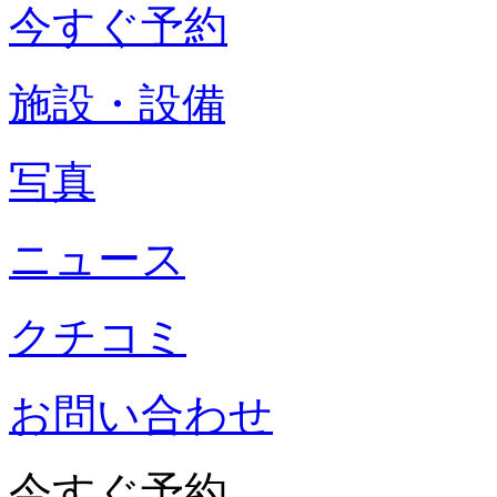
今すぐ予約
施設・設備
写真
ニュース
クチコミ
お問い合わせ
今すぐ予約