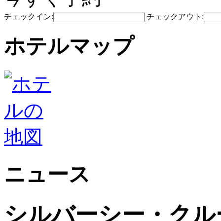
チェックイン:
チェックアウト:
ホテルマップ
ニュース
シルバーシー・クル