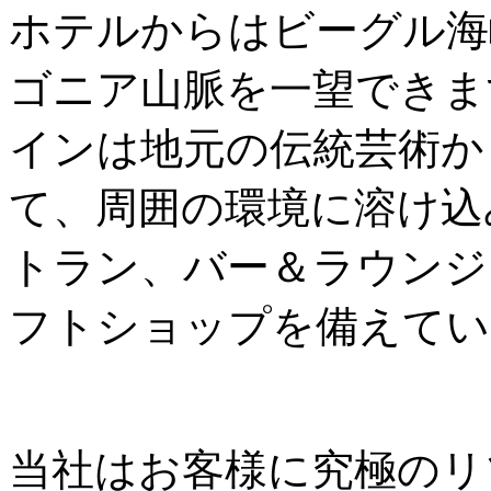
ホテルからはビーグル海
ゴニア山脈を一望できま
インは地元の伝統芸術か
て、周囲の環境に溶け込み
トラン、バー＆ラウンジ
フトショップを備えてい
当社はお客様に究極のリ