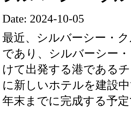
Date: 2024-10-05
最近、シルバーシー・ク
であり、シルバーシー・
けて出発する港であるチ
に新しいホテルを建設中で
年末までに完成する予定