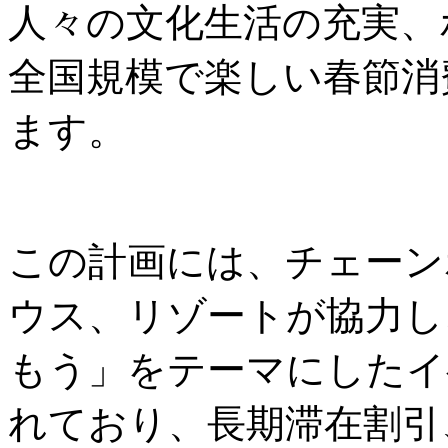
人々の文化生活の充実、
全国規模で楽しい春節消
ます。
この計画には、チェーン
ウス、リゾートが協力し
もう」をテーマにしたイ
れており、長期滞在割引