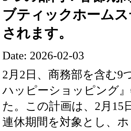
ブティックホームス
されます。
Date: 2026-02-03
2月2日、商務部を含む9
ハッピーショッピング』
た。この計画は、2月15
連休期間を対象とし、ホ