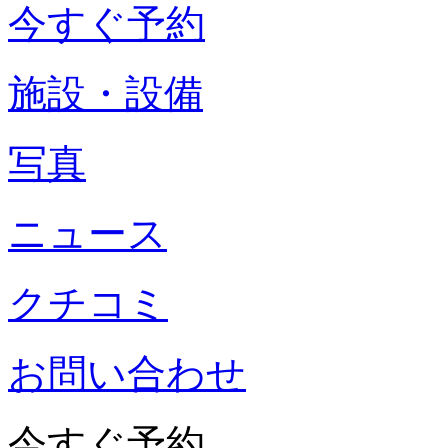
今すぐ予約
施設・設備
写真
ニュース
クチコミ
お問い合わせ
今すぐ予約