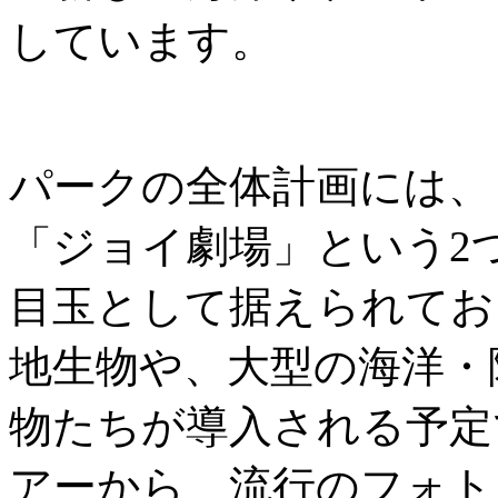
しています。
パークの全体計画には、
「ジョイ劇場」という2
目玉として据えられてお
地生物や、大型の海洋・
物たちが導入される予定
アーから、流行のフォト