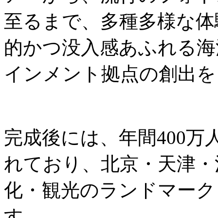
至るまで、多種多様な体
的かつ没入感あふれる海
インメント拠点の創出を
完成後には、年間400
れており、北京・天津・
化・観光のランドマーク
す。