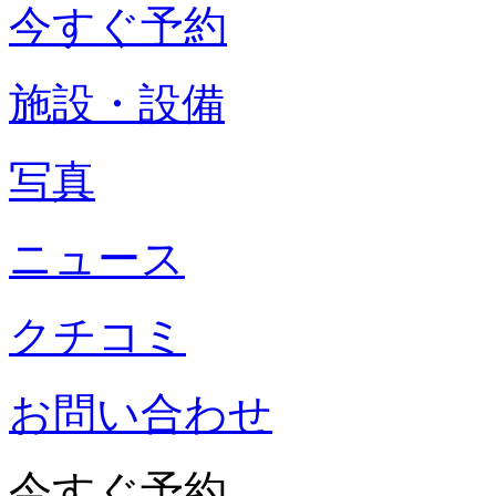
今すぐ予約
施設・設備
写真
ニュース
クチコミ
お問い合わせ
今すぐ予約