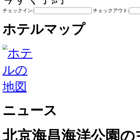
チェックイン:
チェックアウト:
ホテルマップ
ニュース
北京海昌海洋公園の