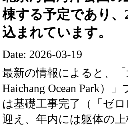
棟する予定であり、2
込まれています。
Date: 2026-03-19
最新の情報によると、「北京
Haichang Ocean P
は基礎工事完了（「ゼロ
迎え、年内には躯体の上棟