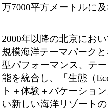
万7000平方メートルに
2000年以降の北京にお
規模海洋テーマパークと
型パフォーマンス、テー
能を統合し、「生態（Ec
ト＋体験＋バケーション
い新しい海洋リゾートの