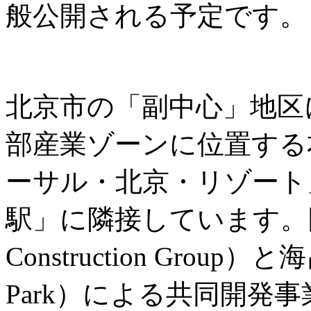
般公開される予定です。
北京市の「副中心」地区
部産業ゾーンに位置する
ーサル・北京・リゾート
駅」に隣接しています。同城
Construction Group）
Park）による共同開発