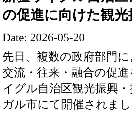
の促進に向けた観光
Date: 2026-05-20
先日、複数の政府部門に
交流・往来・融合の促進を
イグル自治区観光振興・
ガル市にて開催されまし