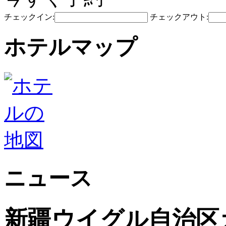
チェックイン:
チェックアウト:
ホテルマップ
ニュース
新疆ウイグル自治区