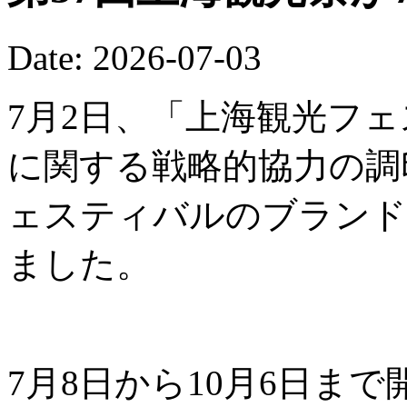
Date: 2026-07-03
7月2日、「上海観光フ
に関する戦略的協力の調
ェスティバルのブランド
ました。
7月8日から10月6日ま