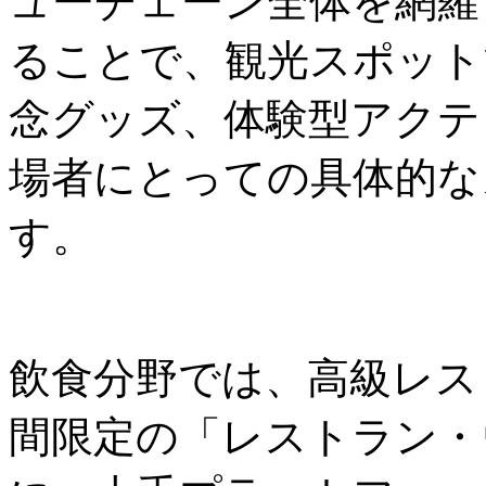
ューチェーン全体を網羅
ることで、観光スポット
念グッズ、体験型アクテ
場者にとっての具体的な
す。
飲食分野では、高級レス
間限定の「レストラン・