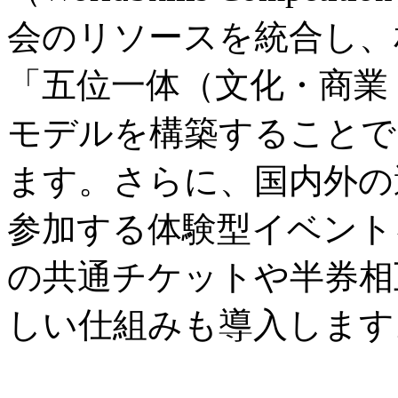
会のリソースを統合し、
「五位一体（文化・商業
モデルを構築することで
ます。さらに、国内外の
参加する体験型イベント
の共通チケットや半券相
しい仕組みも導入します