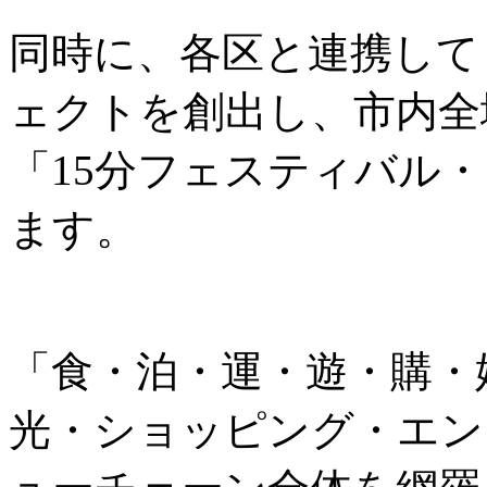
同時に、各区と連携して
ェクトを創出し、市内全
「15分フェスティバル
ます。
「食・泊・運・遊・購・
光・ショッピング・エン