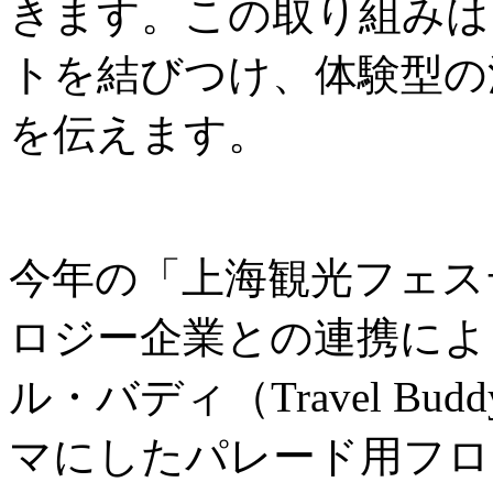
きます。この取り組みは
トを結びつけ、体験型の
を伝えます。
今年の「上海観光フェス
ロジー企業との連携によ
ル・バディ（Travel B
マにしたパレード用フロ