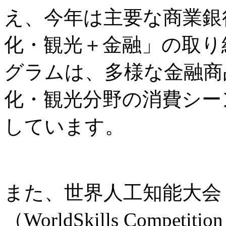
え、今年は主要な商業銀
化・観光＋金融」の取り
グラムは、多様な金融商
化・観光分野の消費シー
しています。
また、世界人工知能大会
（WorldSkills Comp