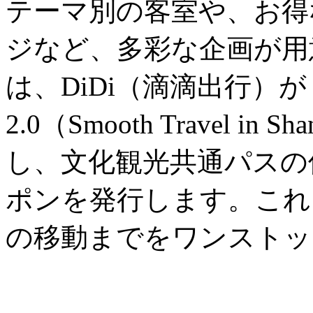
テーマ別の客室や、お得
ジなど、多彩な企画が用
は、DiDi（滴滴出行）
2.0（Smooth Travel in
し、文化観光共通パスの
ポンを発行します。これ
の移動までをワンストッ