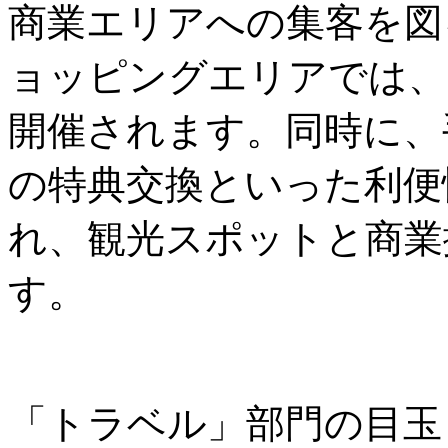
商業エリアへの集客を図
ョッピングエリアでは、
開催されます。同時に、
の特典交換といった利便
れ、観光スポットと商業
す。
「トラベル」部門の目玉