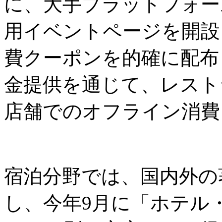
に、大手プラットフォーム
用イベントページを開設
費クーポンを的確に配布
金提供を通じて、レスト
店舗でのオフライン消費
宿泊分野では、国内外の
し、今年9月に「ホテル