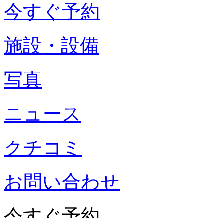
今すぐ予約
施設・設備
写真
ニュース
クチコミ
お問い合わせ
今すぐ予約