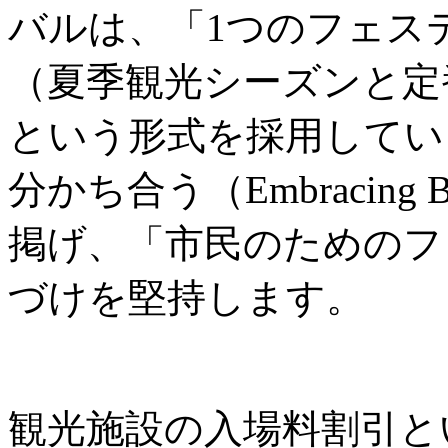
バルは、「1つのフェス
（夏季観光シーズンと定
という形式を採用してい
分かち合う（Embracing B
掲げ、「市民のためのフ
づけを堅持します。
観光施設の入場料割引と