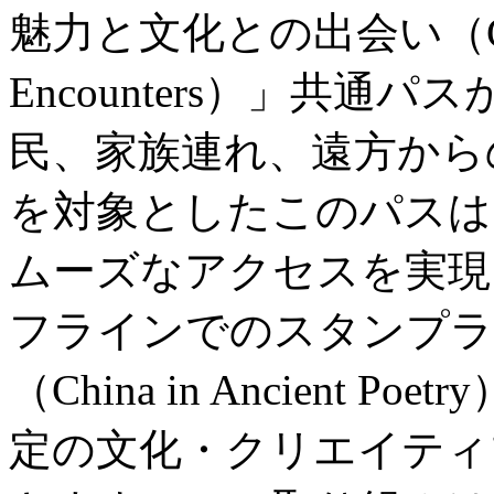
魅力と文化との出会い（City Wo
Encounters）」共
民、家族連れ、遠方から
を対象としたこのパスは
ムーズなアクセスを実現
フラインでのスタンプラ
（China in Ancient
定の文化・クリエイティ