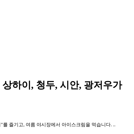
 상하이, 청두, 시안, 광저우가
"를 즐기고, 여름 야시장에서 아이스크림을 먹습니다. ..