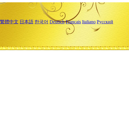
繁體中文
日本語
한국어
Deutsch
Français
Italiano
Русский