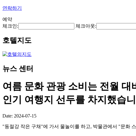
연락하기
예약
체크인:
체크아웃:
호텔지도
뉴스 센터
여름 문화 관광 소비는 전월 대비
인기 여행지 선두를 차지했습니
Date: 2024-07-15
"동절강 작은 구채"에 가서 물놀이를 하고, 박물관에서 "문화 