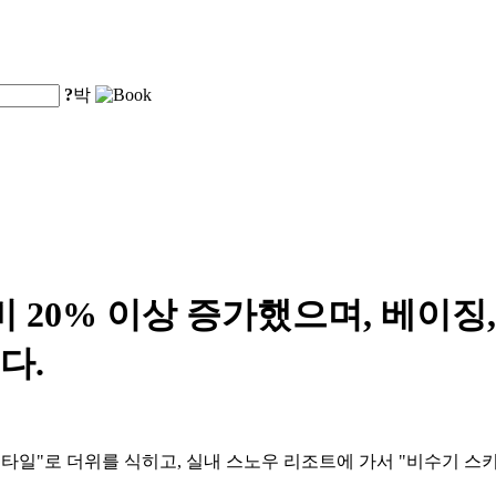
?
박
 20% 이상 증가했으며, 베이징,
다.
스타일"로 더위를 식히고, 실내 스노우 리조트에 가서 "비수기 스키