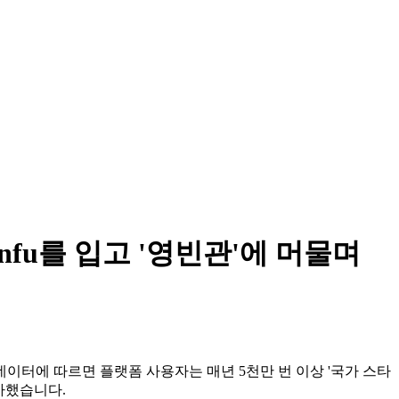
nfu를 입고 '영빈관'에 머물며
데이터에 따르면 플랫폼 사용자는 매년 5천만 번 이상 '국가 스타
증가했습니다.