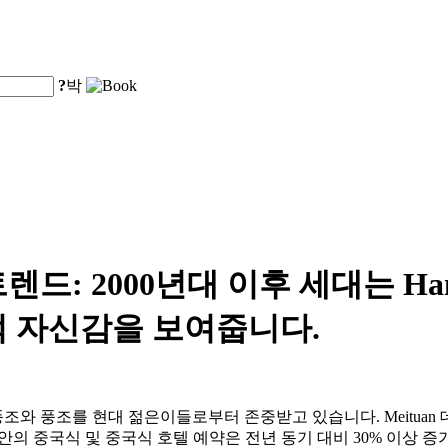
?
박
렌드: 2000년대 이후 세대는 Ha
적 자신감을 보여줍니다.
 풍조를 현대 젊은이들로부터 존중받고 있습니다. Meituan 
이투안의 중국식 및 중국식 호텔 예약은 전년 동기 대비 30% 이상 