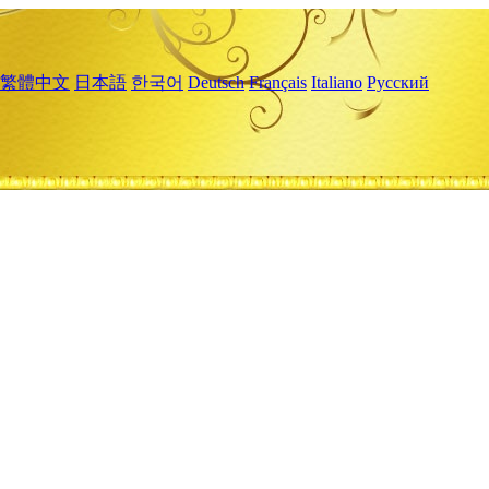
繁體中文
日本語
한국어
Deutsch
Français
Italiano
Русский