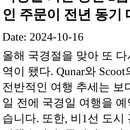
인 주문이 전년 동기 
Date: 2024-10-16
올해 국경절을 맞아 또 다
역이 됐다. Qunar와 Sc
전반적인 여행 추세는 보
일 전에 국경일 여행을 예
습니다. 또한, 비1선 도