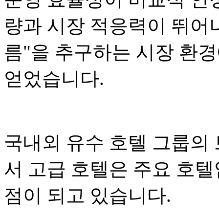
량과 시장 적응력이 뛰어나
름"을 추구하는 시장 환
얻었습니다.
국내외 유수 호텔 그룹의
서 고급 호텔은 주요 호
점이 되고 있습니다.