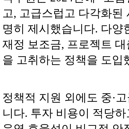
고, 고급스럽고 다각화된 
명히 제시했습니다. 다양
재정 보조금, 프로젝트 대
을 고취하는 정책을 도입
정책적 지원 외에도 중·고
니다. 투자 비용이 적당하
운영 효율성이 비교적 안정