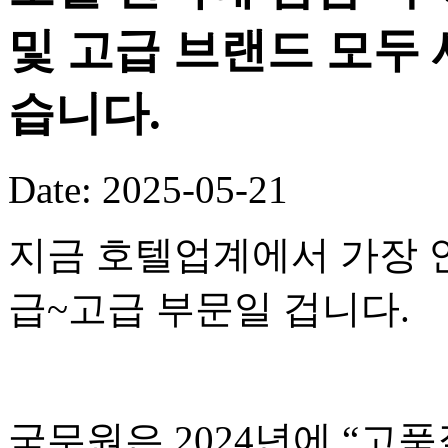
및 고급 브랜드 모두 
습니다.
Date: 2025-05-21
지금 호텔업계에서 가장 
급~고급 부문일 겁니다.
국무원은 2024년에 “고