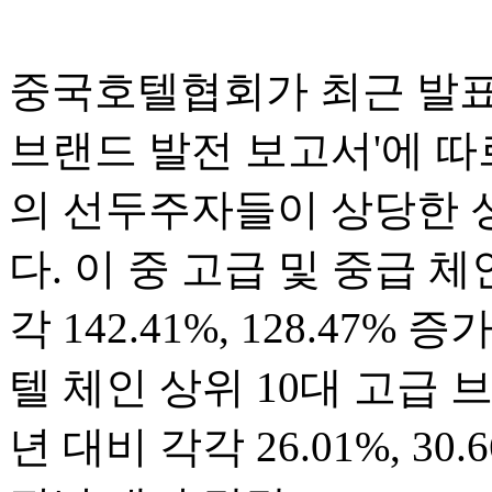
중국호텔협회가 최근 발표한
브랜드 발전 보고서'에 따
의 선두주자들이 상당한 
다. 이 중 고급 및 중급 체
각 142.41%, 128.47%
텔 체인 상위 10대 고급 
년 대비 각각 26.01%, 3