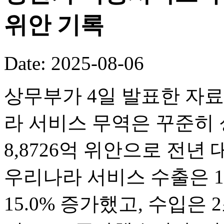
위안 기록
Date: 2025-08-06
상무부가 4일 발표한 자료
라 서비스 무역은 꾸준히 
8,8726억 위안으로 전년
우리나라 서비스 수출은 1조
15.0% 증가했고, 수입은 