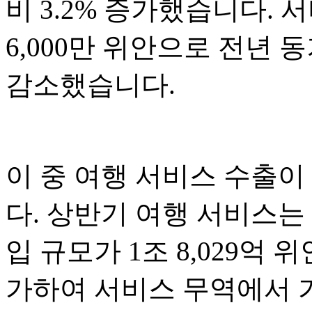
비 3.2% 증가했습니다. 서
6,000만 위안으로 전년 동기
감소했습니다.
이 중 여행 서비스 수출이
다. 상반기 여행 서비스는
입 규모가 1조 8,029억 위
가하여 서비스 무역에서 