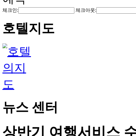
체크인:
체크아웃:
호텔지도
뉴스 센터
상반기 여행서비스 수출