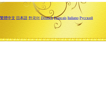
繁體中文
日本語
한국어
Deutsch
Français
Italiano
Русский