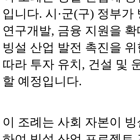
입니다. 시·군(구) 정부가
연구개발, 금융 지원을 
빙설 산업 발전 촉진을 위한
따라 투자 유치, 건설 및 
할 예정입니다.
이 조례는 사회 자본이 빙
하여 빙설 산업 프로젝트 건