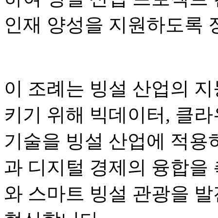
인재 양성을 지원하도록 
이 조례는 빙설 산업의 지
키기 위해 빅데이터, 클라
기술을 빙설 산업에 적용
과 디지털 경제의 융합을 
와 스마트 빙설 관광을 발