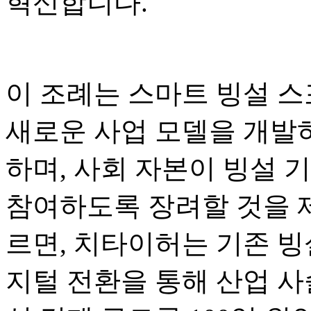
혁신합니다.
이 조례는 스마트 빙설 스
새로운 사업 모델을 개발하
하며, 사회 자본이 빙설 
참여하도록 장려할 것을 
르면, 치타이허는 기존 빙
지털 전환을 통해 산업 사