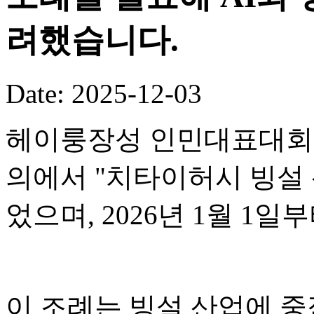
려했습니다.
Date: 2025-12-03
헤이룽장성 인민대표대회 
의에서 "치타이허시 빙설 
었으며, 2026년 1월 1일
이 조례는 빙설 산업에 중