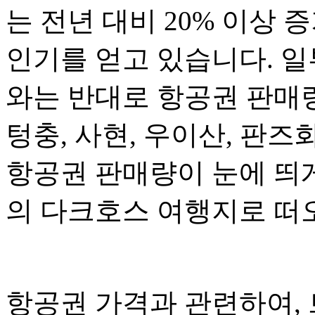
는 전년 대비 20% 이상
인기를 얻고 있습니다. 일
와는 반대로 항공권 판매량
텅충, 사현, 우이산, 판
항공권 판매량이 눈에 띄
의 다크호스 여행지로 떠
항공권 가격과 관련하여,