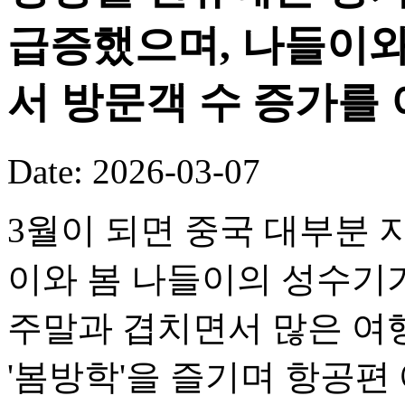
급증했으며, 나들이와
서 방문객 수 증가를
Date: 2026-03-07
3월이 되면 중국 대부분
이와 봄 나들이의 성수기
주말과 겹치면서 많은 여
'봄방학'을 즐기며 항공편