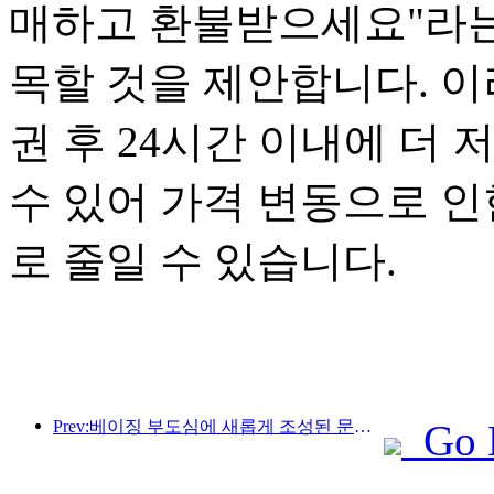
매하고 환불받으세요"라는
목할 것을 제안합니다. 이
권 후 24시간 이내에 더
수 있어 가격 변동으로 인
로 줄일 수 있습니다.
Prev:베이징 부도심에 새롭게 조성된 문화 관광 명소인 피너클 파크가 올해 공식 개장할 예정입니다.
Go 