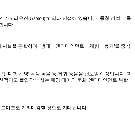
가오러우진(Gaoloujin) 역과 인접해 있습니다. 퉁청 건설 그룹
달합니다.
시설을 통합하여, '생태 + 엔터테인먼트 + 체험 + 휴가'를 중심
 생물 및 대형 해양·육상 동물 등 희귀 동물을 선보일 예정입니다. 과
혁신적이고 몰입감 넘치는 해양 테마의 문화·엔터테인먼트 복합
 랜드마크로 자리매김할 것으로 기대됩니다.