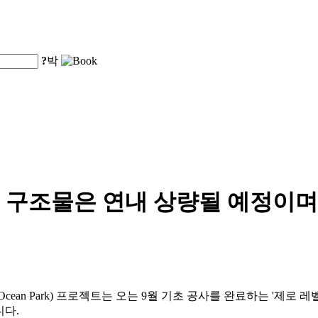
?
박
구조물은 연내 상량될 예정이며, 
g Ocean Park) 프로젝트는 오는 9월 기초 공사를 완료하는 '제로 레
니다.