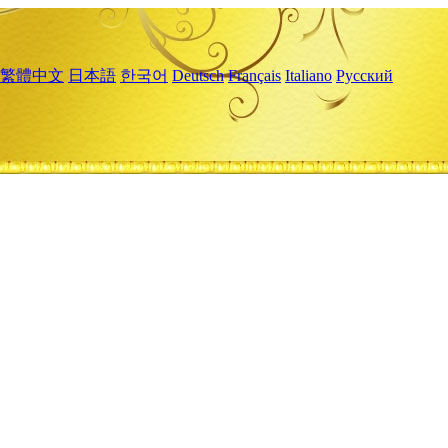
繁體中文
日本語
한국어
Deutsch
Français
Italiano
Русский