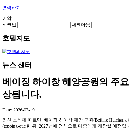
연락하기
예약
체크인:
체크아웃:
호텔지도
뉴스 센터
베이징 하이창 해양공원의 주요 
상됩니다.
Date: 2026-03-19
최신 소식에 따르면, 베이징 하이창 해양 공원(Beijing Haichan
(topping-out)한 뒤, 2027년에 정식으로 대중에게 개장할 예정입