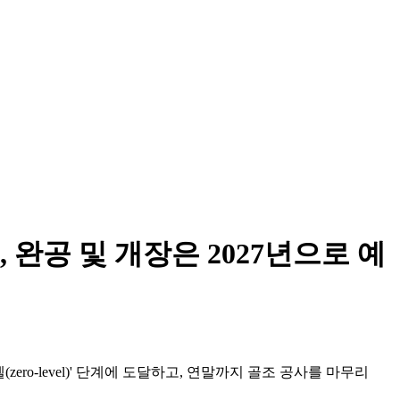
완공 및 개장은 2027년으로 예
벨(zero-level)' 단계에 도달하고, 연말까지 골조 공사를 마무리