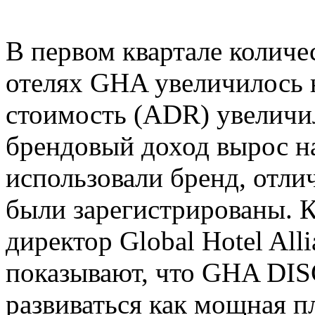
В первом квартале количе
отелях GHA увеличилось н
стоимость (ADR) увеличил
брендовый доход вырос на
использовали бренд, отли
были зарегистрированы. 
директор Global Hotel Alli
показывают, что GHA DI
развиваться как мощная 