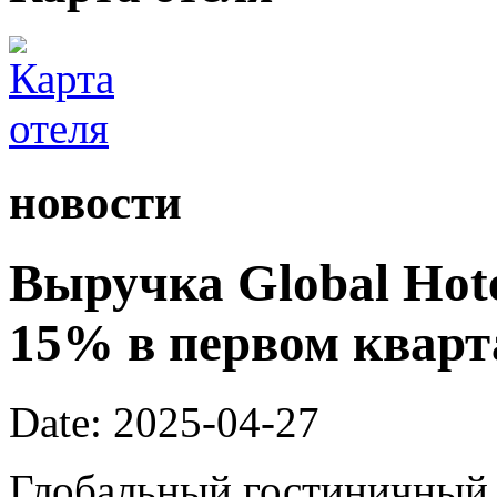
новости
Выручка Global Hote
15% в первом кварта
Date: 2025-04-27
Глобальный гостиничный 