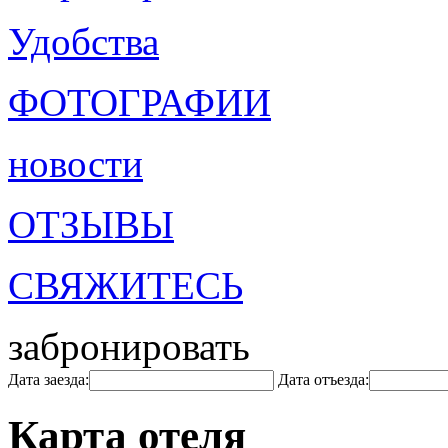
Удобства
ФОТОГРАФИИ
новости
ОТЗЫВЫ
СВЯЖИТЕСЬ
забронировать
Дата заезда:
Дата отъезда:
Карта отеля