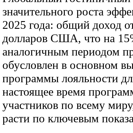
значительного роста эффе
2025 года: общий доход о
долларов США, что на 15
аналогичным периодом пр
обусловлен в основном в
программы лояльности д
настоящее время програм
участников по всему миру
расти по ключевым показа