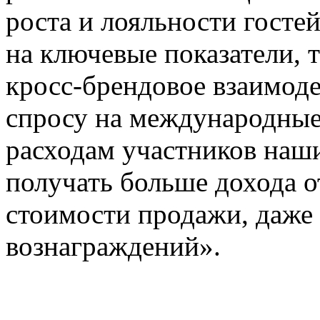
роста и лояльности госте
на ключевые показатели, 
кросс-брендовое взаимоде
спросу на международные
расходам участников наш
получать больше дохода о
стоимости продажи, даже
вознаграждений».