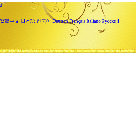
я
繁體中文
日本語
한국어
Deutsch
Français
Italiano
Русский