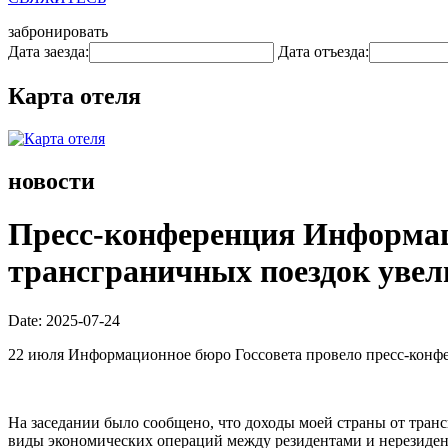
забронировать
Дата заезда:
Дата отъезда:
Карта отеля
новости
Пресс-конференция Информаци
трансграничных поездок увели
Date: 2025-07-24
22 июля Информационное бюро Госсовета провело пресс-конфе
На заседании было сообщено, что доходы моей страны от тран
виды экономических операций между резидентами и нерезиден