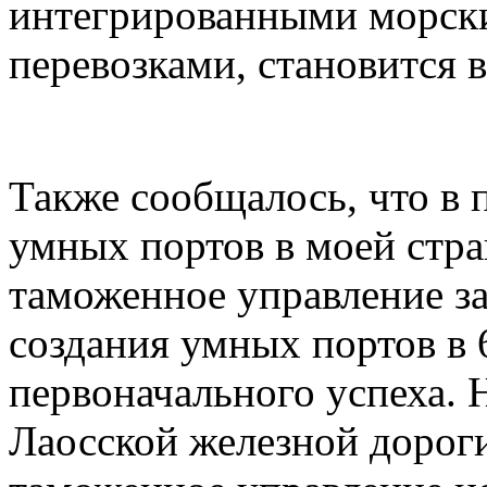
интегрированными морск
перевозками, становится 
Также сообщалось, что в 
умных портов в моей стра
таможенное управление з
создания умных портов в 
первоначального успеха. 
Лаосской железной дорог