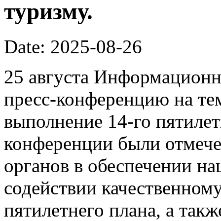
туризму.
Date: 2025-08-26
25 августа Информационн
пресс-конференцию на те
выполнение 14-го пятилет
конференции были отмеч
органов в обеспечении на
содействии качественному
пятилетнего плана, а так