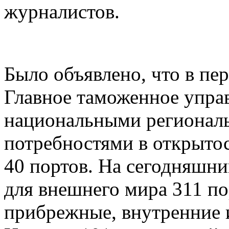
журналистов.
Было объявлено, что в пе
Главное таможенное управ
национальными регионал
потребностями в открыто
40 портов. На сегодняшни
для внешнего мира 311 п
прибрежные, внутренние 