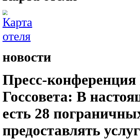
новости
Пресс-конференция
Госсовета: В настоя
есть 28 пограничны
предоставлять услу