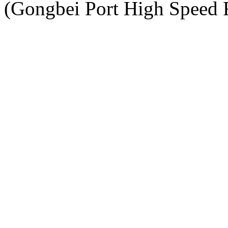
(Gongbei Port High Speed Ra