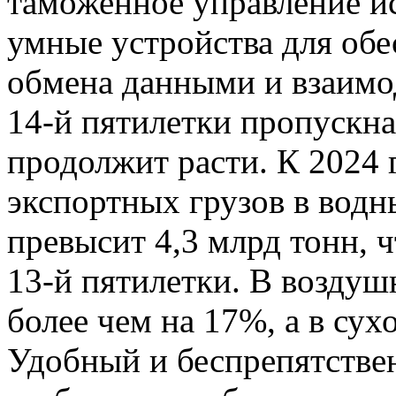
таможенное управление и
умные устройства для обе
обмена данными и взаимод
14-й пятилетки пропускн
продолжит расти. К 2024
экспортных грузов в водн
превысит 4,3 млрд тонн, 
13-й пятилетки. В воздуш
более чем на 17%, а в сух
Удобный и беспрепятстве