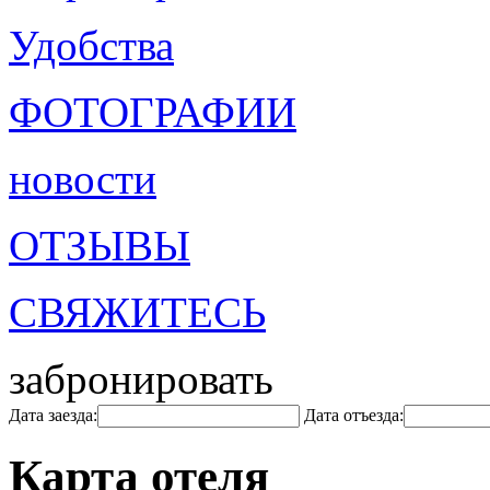
Удобства
ФОТОГРАФИИ
новости
ОТЗЫВЫ
СВЯЖИТЕСЬ
забронировать
Дата заезда:
Дата отъезда:
Карта отеля