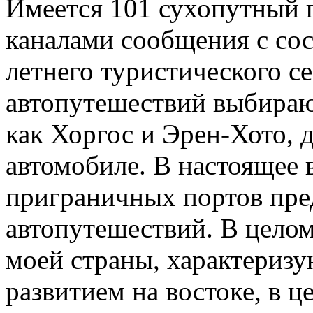
Имеется 101 сухопутный 
каналами сообщения с сос
летнего туристического с
автопутешествий выбираю
как Хоргос и Эрен-Хото, д
автомобиле. В настоящее 
приграничных портов пре
автопутешествий. В целом
моей страны, характериз
развитием на востоке, в це