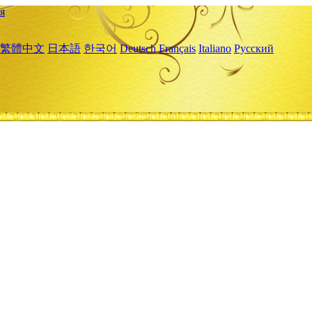
я
繁體中文
日本語
한국어
Deutsch
Français
Italiano
Русский