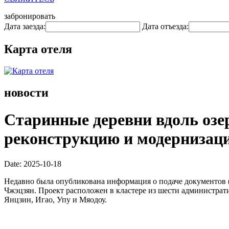
забронировать
Дата заезда:
Дата отъезда:
Карта отеля
новости
Старинные деревни вдоль озе
реконструкцию и модернизаци
Date: 2025-10-18
Недавно была опубликована информация о подаче документов (
Чжэцзян. Проект расположен в кластере из шести администрати
Янцзин, Игао, Упу и Мяодоу.