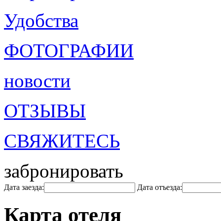
Удобства
ФОТОГРАФИИ
новости
ОТЗЫВЫ
СВЯЖИТЕСЬ
забронировать
Дата заезда:
Дата отъезда:
Карта отеля