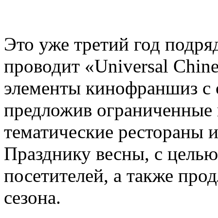
Это уже третий год подряд,
проводит «Universal Chin
элементы кинофраншиз с 
предложив ограниченные 
тематические рестораны 
Празднику весны, с цель
посетителей, а также про
сезона.