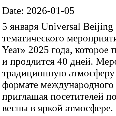
Date: 2026-01-05
5 января Universal Beijin
тематического мероприяти
Year» 2025 года, которое 
и продлится 40 дней. Мер
традиционную атмосферу 
формате международного 
приглашая посетителей п
весны в яркой атмосфере.