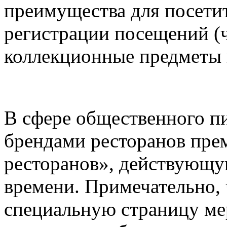
преимущества для посети
регистрации посещений (ч
коллекционные предметы 
В сфере общественного пи
брендами ресторанов пре
ресторанов», действующу
времени. Примечательно, 
специальную страницу ме