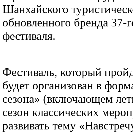
Шанхайского туристическ
обновленного бренда 37-
фестиваля.
Фестиваль, который пройд
будет организован в форм
сезона» (включающем лет
сезон классических меро
развивать тему «Навстреч