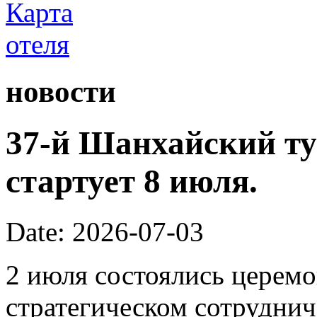
новости
37-й Шанхайский ту
стартует 8 июля.
Date: 2026-07-03
2 июля состоялись церем
стратегическом сотруднич