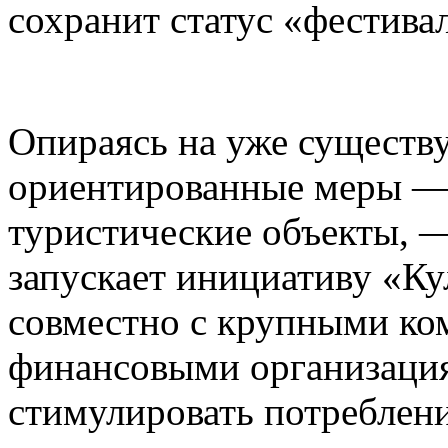
сохранит статус «фестива
Опираясь на уже существ
ориентированные меры — 
туристические объекты, —
запускает инициативу «К
совместно с крупными ко
финансовыми организаци
стимулировать потреблени