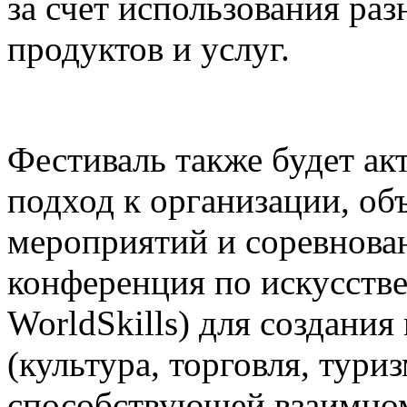
за счет использования р
продуктов и услуг.
Фестиваль также будет а
подход к организации, о
мероприятий и соревнова
конференция по искусств
WorldSkills) для создания
(культура, торговля, туриз
способствующей взаимном