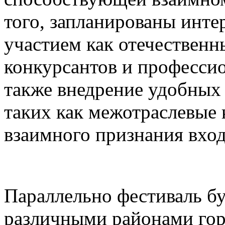
того, запланированы инте
участием как отечественн
конкурсантов и професси
также внедрение удобных
таких как межотраслевые 
взаимного признания вхо
Параллельно фестиваль бу
различными районами гор