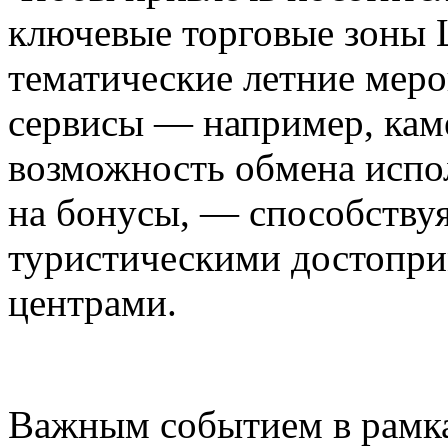
ключевые торговые зоны 
тематические летние меро
сервисы — например, кам
возможность обмена испо
на бонусы, — способству
туристическими достопри
центрами.
Важным событием в рамк