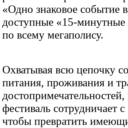
«Одно знаковое событие 
доступные «15-минутные 
по всему мегаполису.
Охватывая всю цепочку с
питания, проживания и тр
достопримечательностей,
фестиваль сотрудничает 
чтобы превратить имеющи