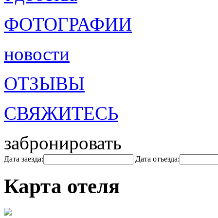
ФОТОГРАФИИ
новости
ОТЗЫВЫ
СВЯЖИТЕСЬ
забронировать
Дата заезда:
Дата отъезда:
Карта отеля