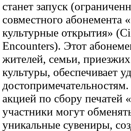
станет запуск (ограничен
совместного абонемента «
культурные открытия» (Ci
Encounters). Этот абонем
жителей, семьи, приезжих
культуры, обеспечивает у
достопримечательностям.
акцией по сбору печатей 
участники могут обменять
уникальные сувениры, соз