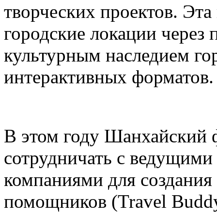
творческих проектов. Эта
городские локации через 
культурным наследием го
интерактивных форматов.
В этом году Шанхайский ф
сотрудничать с ведущими
компаниями для создания
помощников (Travel Budd