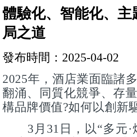
體驗化、智能化、主
局之道
發布時間：2025-04-02
2025年，酒店業面臨
翻涌、同質化競爭、存
構品牌價值?如何以創新
3月31日，以“多元·