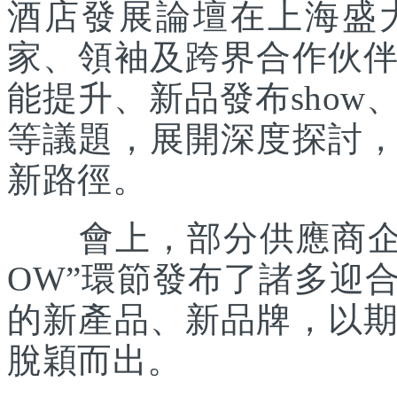
酒店發展論壇在上海盛
家、領袖及跨界合作伙
能提升、新品發布sho
等議題，展開深度探討
新路徑。
會上，部分供應商企業
OW”環節發布了諸多迎
的新產品、新品牌，以
脫穎而出。