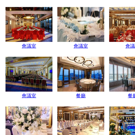
會議室
會議室
會議
會議室
餐廳
餐