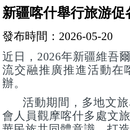
新疆喀什舉行旅游促
發布時間：2026-05-20
近日，2026年新疆維
流交融推廣推進活動在
辦。
活動期間，多地文旅單
會人員觀摩喀什多處文
華民族共同體意識，打造