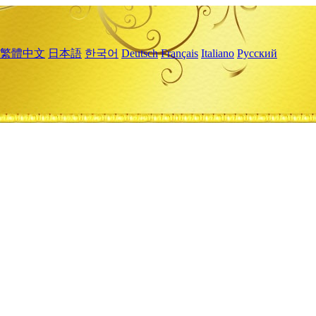
繁體中文
日本語
한국어
Deutsch
Français
Italiano
Русский