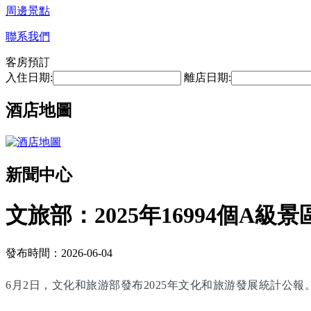
周邊景點
聯系我們
客房預訂
入住日期:
離店日期:
酒店地圖
新聞中心
文旅部：2025年16994個A級景
發布時間：2026-06-04
6月2日，文化和旅游部發布2025年文化和旅游發展統計公報