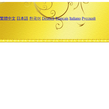
繁體中文
日本語
한국어
Deutsch
Français
Italiano
Русский