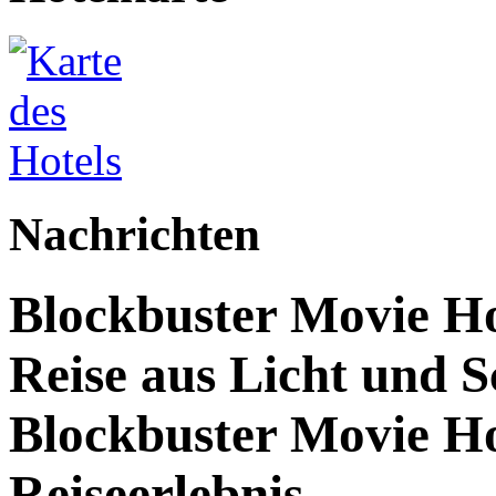
Nachrichten
Blockbuster Movie Hot
Reise aus Licht und S
Blockbuster Movie Ho
Reiseerlebnis