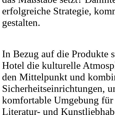
erfolgreiche Strategie, komm
gestalten.
In Bezug auf die Produkte s
Hotel die kulturelle Atmos
den Mittelpunkt und kombin
Sicherheitseinrichtungen, 
komfortable Umgebung für 
Literatur- und Kunstliebhab