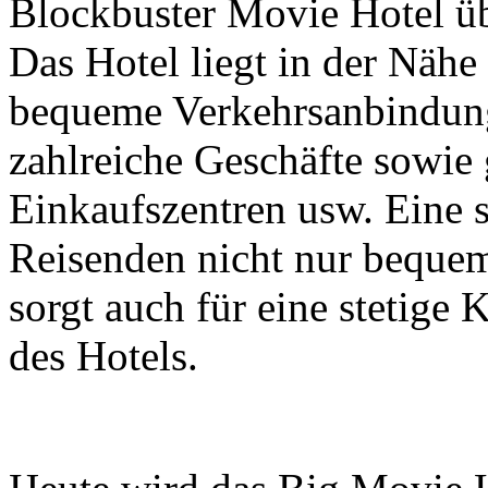
Blockbuster Movie Hotel übe
Das Hotel liegt in der Nähe
bequeme Verkehrsanbindung
zahlreiche Geschäfte sowi
Einkaufszentren usw. Eine s
Reisenden nicht nur beque
sorgt auch für eine stetig
des Hotels.