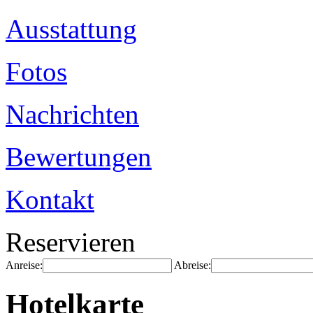
Ausstattung
Fotos
Nachrichten
Bewertungen
Kontakt
Reservieren
Anreise:
Abreise:
Hotelkarte