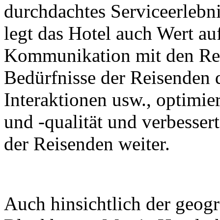
durchdachtes Serviceerlebn
legt das Hotel auch Wert au
Kommunikation mit den Reis
Bedürfnisse der Reisenden 
Interaktionen usw., optimier
und -qualität und verbesser
der Reisenden weiter.
Auch hinsichtlich der geogr