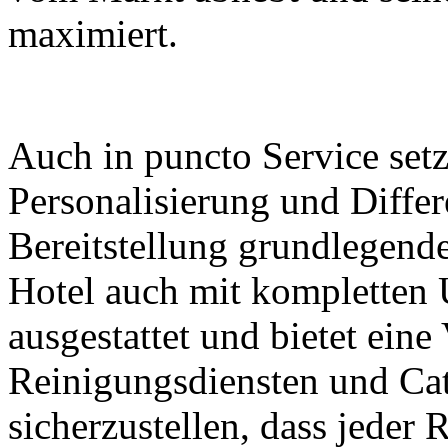
maximiert.
Auch in puncto Service set
Personalisierung und Diffe
Bereitstellung grundlegende
Hotel auch mit kompletten 
ausgestattet und bietet eine
Reinigungsdiensten und Ca
sicherzustellen, dass jeder 