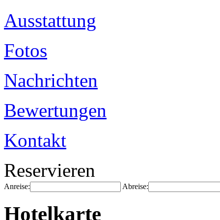
Ausstattung
Fotos
Nachrichten
Bewertungen
Kontakt
Reservieren
Anreise:
Abreise:
Hotelkarte