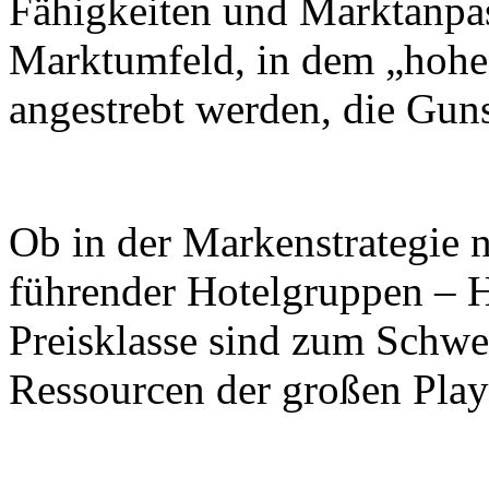
Fähigkeiten und Marktanpa
Marktumfeld, in dem „hohe 
angestrebt werden, die Gun
Ob in der Markenstrategie n
führender Hotelgruppen – Ho
Preisklasse sind zum Schwe
Ressourcen der großen Pla