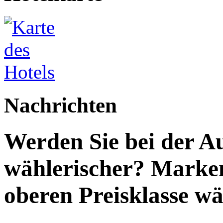
Nachrichten
Werden Sie bei der A
wählerischer? Marken
oberen Preisklasse wä