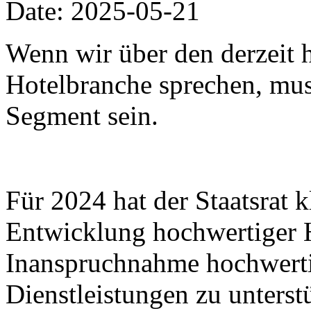
Date: 2025-05-21
Wenn wir über den derzeit h
Hotelbranche sprechen, muss
Segment sein.
Für 2024 hat der Staatsrat k
Entwicklung hochwertiger 
Inanspruchnahme hochwertig
Dienstleistungen zu unters