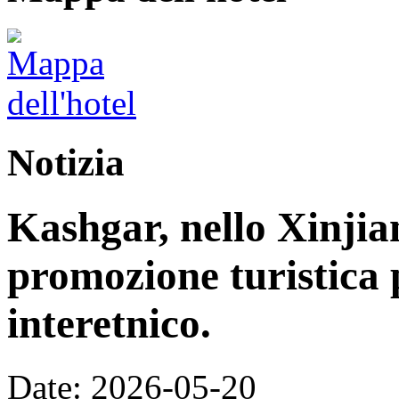
Notizia
Kashgar, nello Xinjia
promozione turistica 
interetnico.
Date: 2026-05-20