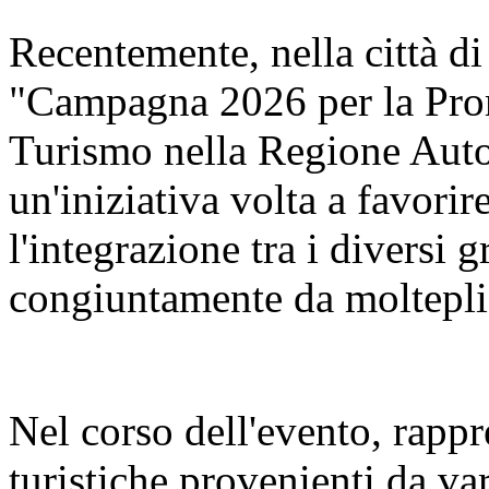
Recentemente, nella città di
"Campagna 2026 per la Pro
Turismo nella Regione Aut
un'iniziativa volta a favorir
l'integrazione tra i diversi 
congiuntamente da molteplic
Nel corso dell'evento, rappr
turistiche provenienti da va