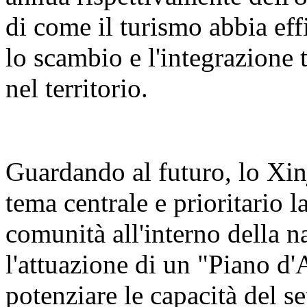
di come il turismo abbia eff
lo scambio e l'integrazione t
nel territorio.
Guardando al futuro, lo Xin
tema centrale e prioritario 
comunità all'interno della n
l'attuazione di un "Piano d'
potenziare le capacità del se