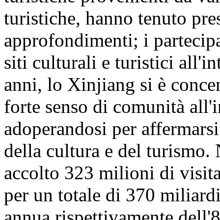
turistiche, hanno tenuto pre
approfondimenti; i partecipa
siti culturali e turistici all
anni, lo Xinjiang si è conc
forte senso di comunità all'
adoperandosi per affermarsi
della cultura e del turismo
accolto 323 milioni di visita
per un totale di 370 miliar
annua rispettivamente dell'