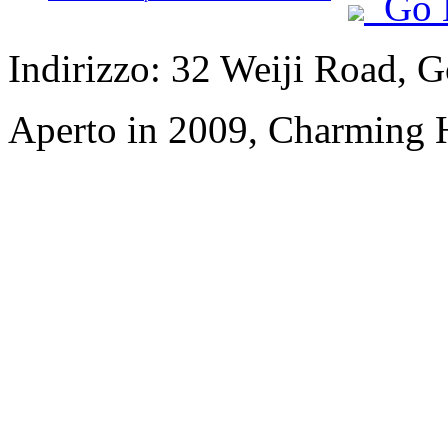
Go 
Indirizzo: 32 Weiji Road, 
Aperto in 2009, Charming 