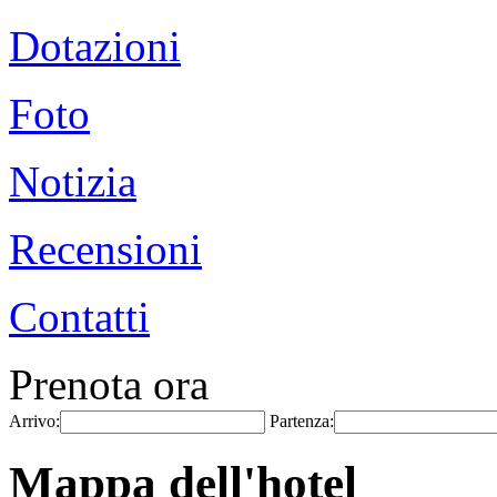
Dotazioni
Foto
Notizia
Recensioni
Contatti
Prenota ora
Arrivo:
Partenza:
Mappa dell'hotel