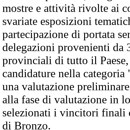
mostre e attività rivolte ai 
svariate esposizioni tematic
partecipazione di portata se
delegazioni provenienti da 3
provinciali di tutto il Paese
candidature nella categoria 
una valutazione preliminare
alla fase di valutazione in l
selezionati i vincitori final
di Bronzo.