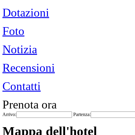
Dotazioni
Foto
Notizia
Recensioni
Contatti
Prenota ora
Arrivo:
Partenza:
Mappa dell'hotel