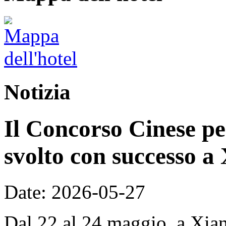
Notizia
Il Concorso Cinese per
svolto con successo a
Date: 2026-05-27
Dal 22 al 24 maggio, a Xian