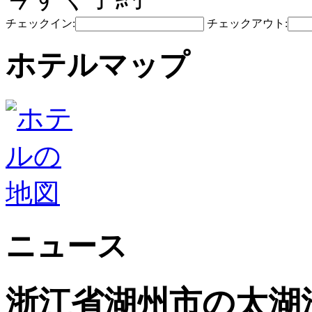
チェックイン:
チェックアウト:
ホテルマップ
ニュース
浙江省湖州市の太湖