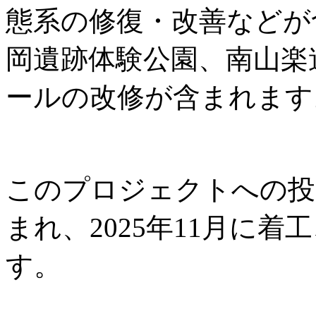
態系の修復・改善などが
岡遺跡体験公園、南山楽
ールの改修が含まれます
このプロジェクトへの投資
まれ、2025年11月に着工
す。