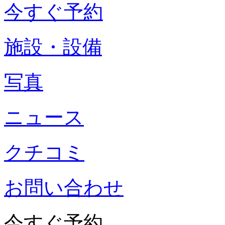
今すぐ予約
施設・設備
写真
ニュース
クチコミ
お問い合わせ
今すぐ予約