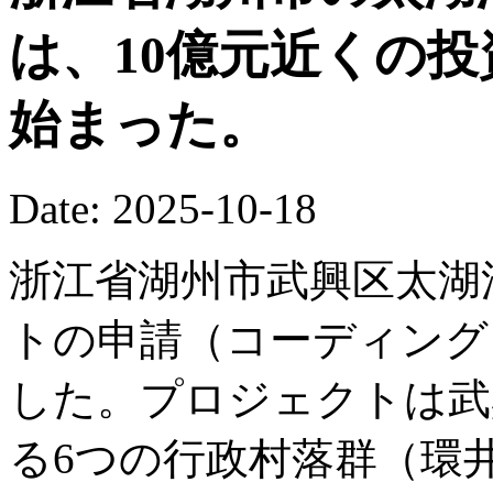
は、10億元近くの
始まった。
Date: 2025-10-18
浙江省湖州市武興区太湖
トの申請（コーディング
した。プロジェクトは武
る6つの行政村落群（環