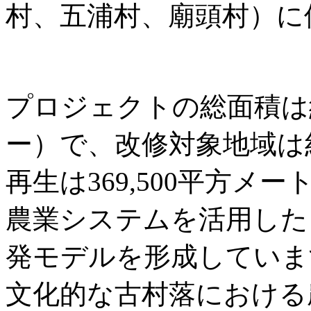
村、五浦村、廟頭村）に
プロジェクトの総面積は約3
ー）で、改修対象地域は
再生は369,500平方
農業システムを活用した
発モデルを形成していま
文化的な古村落における