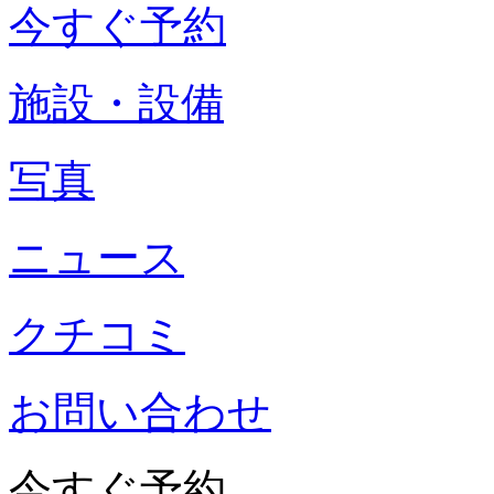
今すぐ予約
施設・設備
写真
ニュース
クチコミ
お問い合わせ
今すぐ予約