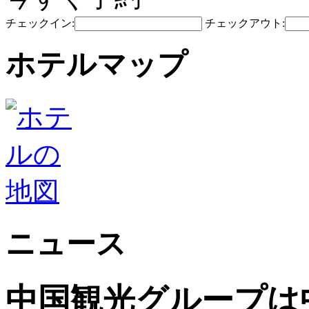
チェックイン:
チェックアウト:
ホテルマップ
ニュース
中国観光グループは