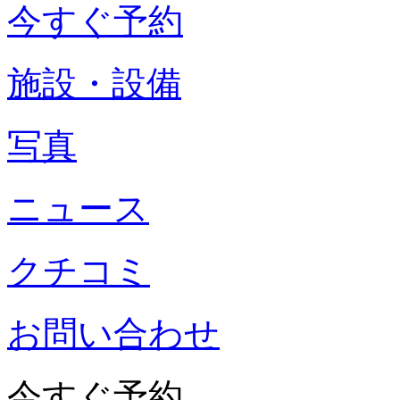
今すぐ予約
施設・設備
写真
ニュース
クチコミ
お問い合わせ
今すぐ予約