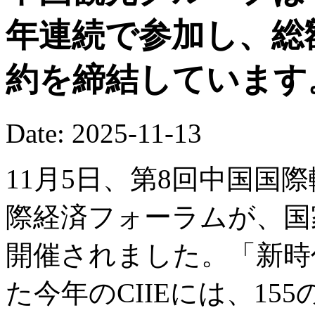
年連続で参加し、総
約を締結しています
Date: 2025-11-13
11月5日、第8回中国国際
際経済フォーラムが、国
開催されました。「新時
た今年のCIIEには、1