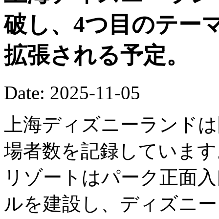
破し、4つ目のテー
拡張される予定。
Date: 2025-11-05
上海ディズニーランドは
場者数を記録しています
リゾートはパーク正面入
ルを建設し、ディズニー