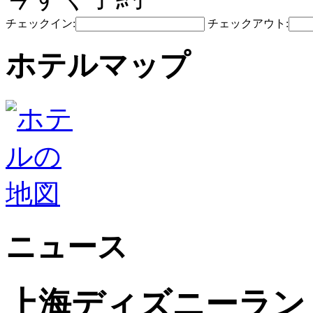
チェックイン:
チェックアウト:
ホテルマップ
ニュース
上海ディズニーラン