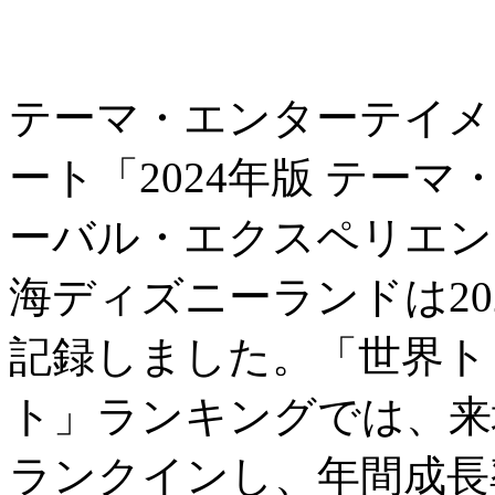
テーマ・エンターテイメ
ート「2024年版 テー
ーバル・エクスペリエン
海ディズニーランドは202
記録しました。「世界ト
ト」ランキングでは、来
ランクインし、年間成長