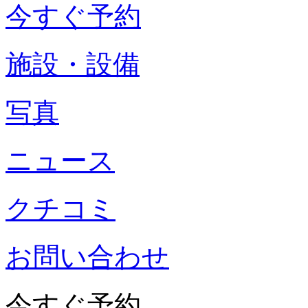
今すぐ予約
施設・設備
写真
ニュース
クチコミ
お問い合わせ
今すぐ予約