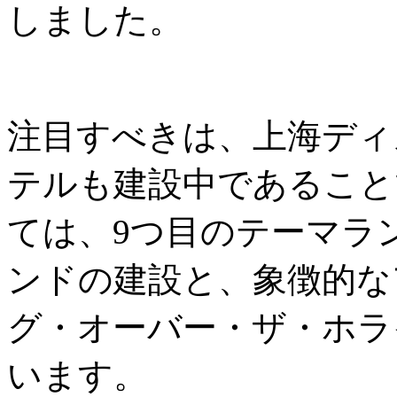
しました。
注目すべきは、上海ディ
テルも建設中であること
ては、9つ目のテーマラ
ンドの建設と、象徴的な
グ・オーバー・ザ・ホラ
います。