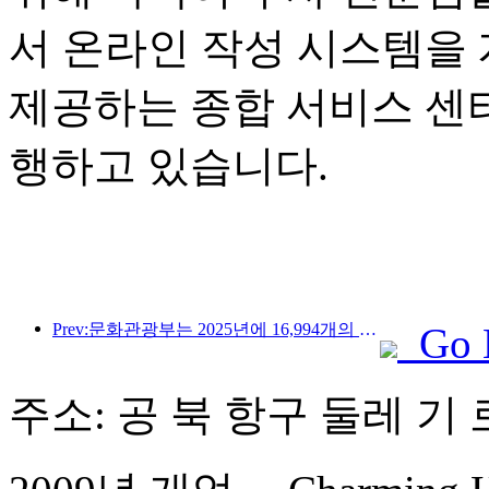
서 온라인 작성 시스템을
제공하는 종합 서비스 센
행하고 있습니다.
Prev:문화관광부는 2025년에 16,994개의 A급 관광지에 75억 1천만 명의 관광객이 방문하여 5,544억 9천만 위안의 관광 수입을 올릴 것으로 예상한다고 발표했습니다.
Go 
주소: 공 북 항구 둘레 기 로