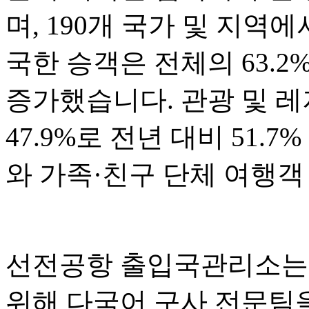
며, 190개 국가 및 지역
국한 승객은 전체의 63.2
증가했습니다. 관광 및 
47.9%로 전년 대비 51.
와 가족·친구 단체 여행객
선전공항 출입국관리소는 
위해 다국어 구사 전문팀