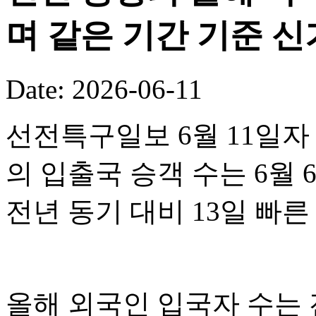
며 같은 기간 기준 
Date: 2026-06-11
선전특구일보 6월 11일자
의 입출국 승객 수는 6월 
전년 동기 대비 13일 빠
올해 외국인 입국자 수는 전