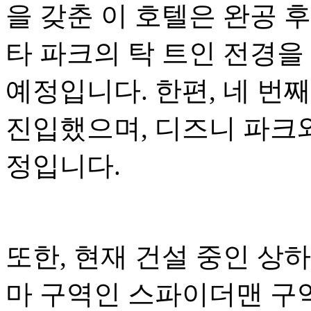
을 갖춘 이 호텔은 완공 
타 파크의 탁 트인 전경을
예정입니다. 한편, 네 번
진입했으며, 디즈니 파크와
정입니다.
또한, 현재 건설 중인 상
마 구역인 스파이더맨 구역