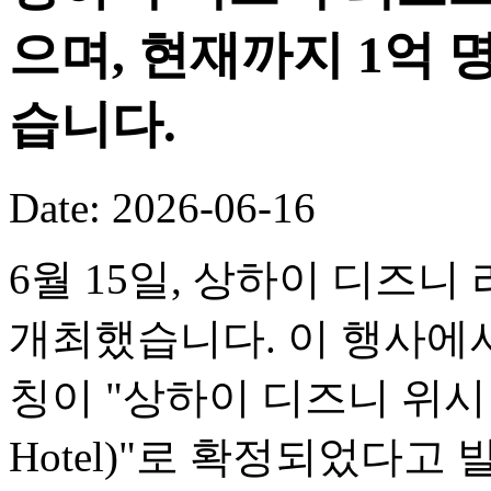
으며, 현재까지 1억
습니다.
Date: 2026-06-16
6월 15일, 상하이 디즈니
개최했습니다. 이 행사에서
칭이 "상하이 디즈니 위시 호텔(
Hotel)"로 확정되었다고