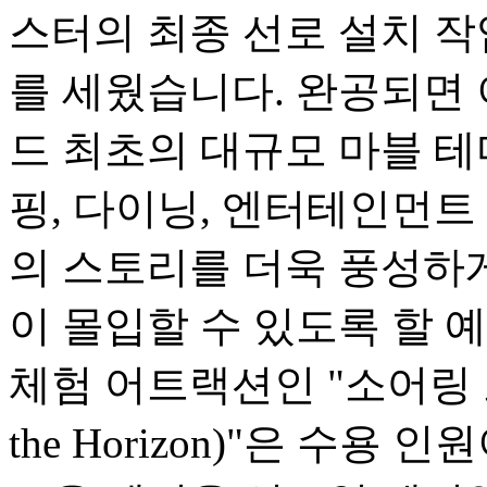
스터의 최종 선로 설치 
를 세웠습니다. 완공되면
드 최초의 대규모 마블 테
핑, 다이닝, 엔터테인먼트
의 스토리를 더욱 풍성하
이 몰입할 수 있도록 할 
체험 어트랙션인 "소어링 오버
the Horizon)"은 수용