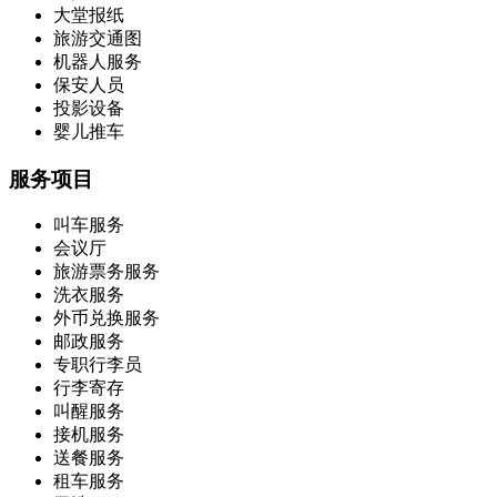
大堂报纸
旅游交通图
机器人服务
保安人员
投影设备
婴儿推车
服务项目
叫车服务
会议厅
旅游票务服务
洗衣服务
外币兑换服务
邮政服务
专职行李员
行李寄存
叫醒服务
接机服务
送餐服务
租车服务