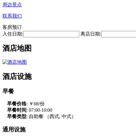
周边景点
联系我们
客房预订
入住日期:
离店日期:
酒店地图
酒店设施
早餐
早餐价格
: ￥68/份
早餐时间
: 07:00-10:00
早餐类型
: 自助餐 （西式, 中式）
通用设施