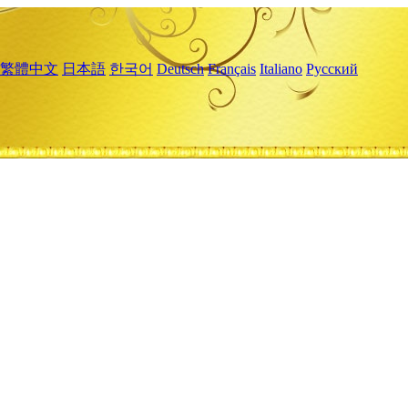
繁體中文
日本語
한국어
Deutsch
Français
Italiano
Русский