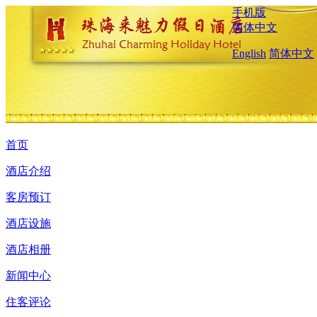
手机版
简体中文
English
简体中文
首页
酒店介绍
客房预订
酒店设施
酒店相册
新闻中心
住客评论