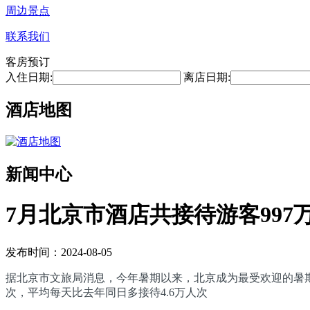
周边景点
联系我们
客房预订
入住日期:
离店日期:
酒店地图
新闻中心
7月北京市酒店共接待游客997
发布时间：2024-08-05
据北京市文旅局消息，今年暑期以来，北京成为最受欢迎的暑期旅
次，平均每天比去年同日多接待4.6万人次