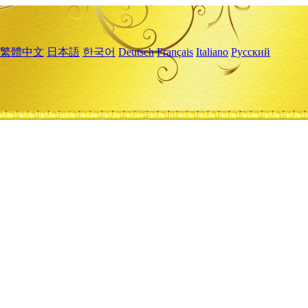
繁體中文
日本語
한국어
Deutsch
Français
Italiano
Русский