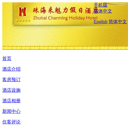
手机版
简体中文
English
简体中文
首页
酒店介绍
客房预订
酒店设施
酒店相册
新闻中心
住客评论