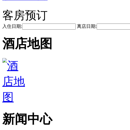
客房预订
入住日期:
离店日期:
酒店地图
新闻中心