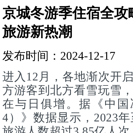
京城冬游季住宿全攻
旅游新热潮
发布时间：2024-12-17
进入12月，各地渐次开
方游客到北方看雪玩雪
在与日俱增。据《中国
4）》数据显示，2023
旅游人数超过3.85亿人次，