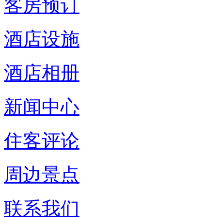
客房预订
酒店设施
酒店相册
新闻中心
住客评论
周边景点
联系我们