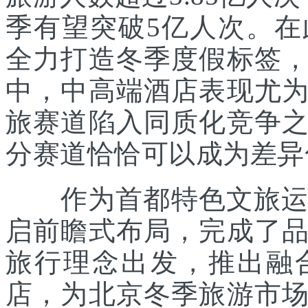
季有望突破5亿人次。
全力打造冬季度假标签
中，中高端酒店表现尤
旅赛道陷入同质化竞争
分赛道恰恰可以成为差异
作为首都特色文旅运营
启前瞻式布局，完成了
旅行理念出发，推出融
店，为北京冬季旅游市