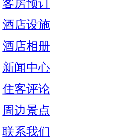
客房预订
酒店设施
酒店相册
新闻中心
住客评论
周边景点
联系我们