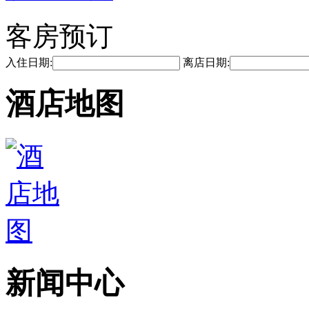
客房预订
入住日期:
离店日期:
酒店地图
新闻中心