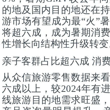
的地及国内目的地还在持
游市场有望成为最“火”
将超六成，成为暑期消
性增长向结构性升级转变
亲子客群占比超六成 消
从众信旅游零售数据来
六成以上，较2024年
线旅游目的地需求旺盛