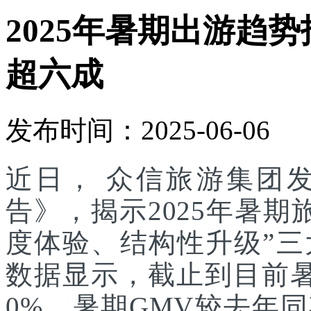
2025年暑期出游趋
超六成
发布时间：2025-06-06
近日， 众信旅游集团发
告》，揭示2025年暑
度体验、结构性升级”
数据显示，截止到目前
0%，暑期GMV较去年