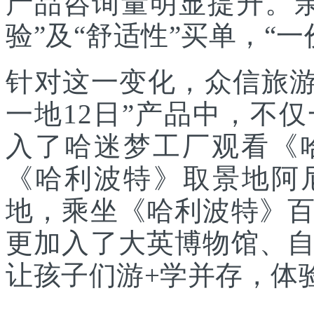
产品咨询量明显提升。
验”及“舒适性”买单，“
针对这一变化，众信旅游
一地12日”产品中，不
入了哈迷梦工厂观看《
《哈利波特》取景地阿
地，乘坐《哈利波特》
更加入了大英博物馆、
让孩子们游+学并存，体