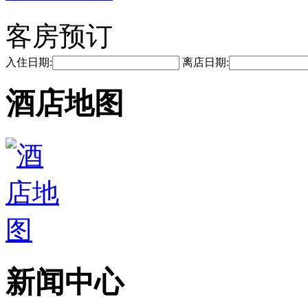
客房预订
入住日期:
离店日期:
酒店地图
新闻中心