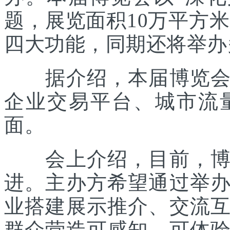
题，展览面积10万平方米
四大功能，同期还将举办
据介绍，本届博览会主
企业交易平台、城市流
面。
会上介绍，目前，博览
进。主办方希望通过举
业搭建展示推介、交流
群众营造可感知、可体