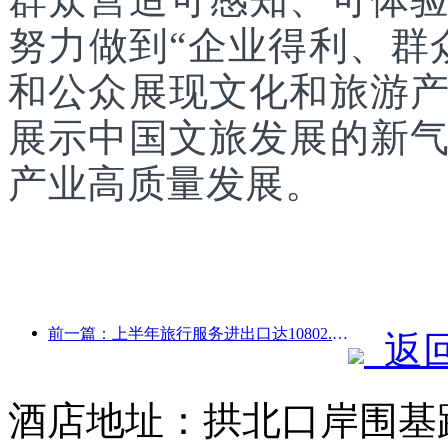
努力做到“企业得利、群
和公众展现文化和旅游
展示中国文旅发展的新
产业高质量发展。
前一篇：上半年旅行服务进出口达10802.9亿元
返
酒店地址：拱北口岸围基路