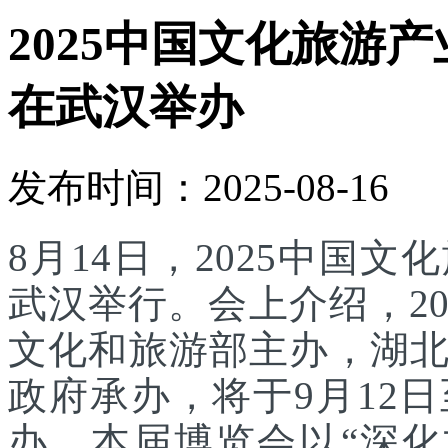
2025中国文化旅游产
在武汉举办
发布时间：2025-08-16
8月14日，2025中国
武汉举行。会上介绍，2
文化和旅游部主办，湖
政府承办，将于9月12
办。本届博览会以“深化