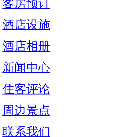
客房预订
酒店设施
酒店相册
新闻中心
住客评论
周边景点
联系我们